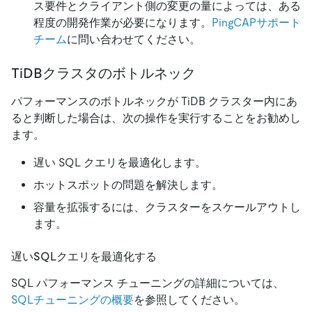
ス要件とクライアント側の変更の量によっては、ある
程度の開発作業が必要になります。
PingCAPサポート
チーム
に問い合わせてください。
TiDBクラスタのボトルネック
パフォーマンスのボトルネックが TiDB クラスター内にあ
ると判断した場合は、次の操作を実行することをお勧めし
ます。
遅い SQL クエリを最適化します。
ホットスポットの問題を解決します。
容量を拡張するには、クラスターをスケールアウトし
ます。
遅いSQLクエリを最適化する
SQL パフォーマンス チューニングの詳細については、
SQLチューニングの概要
を参照してください。