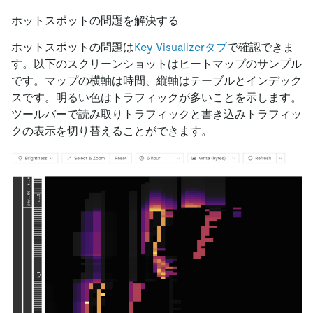
ホットスポットの問題を解決する
ホットスポットの問題は
Key Visualizerタブ
で確認できま
す。以下のスクリーンショットはヒートマップのサンプル
です。マップの横軸は時間、縦軸はテーブルとインデック
スです。明るい色はトラフィックが多いことを示します。
ツールバーで読み取りトラフィックと書き込みトラフィッ
クの表示を切り替えることができます。