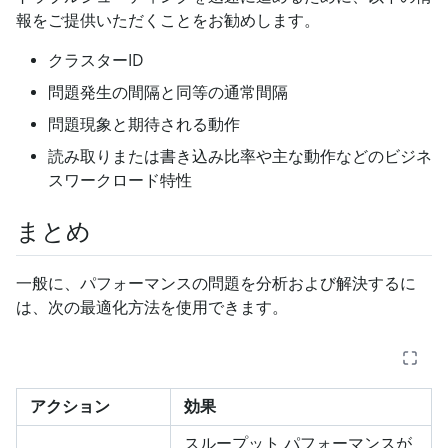
報をご提供いただくことをお勧めします。
クラスターID
問題発生の間隔と同等の通常間隔
問題現象と期待される動作
読み取りまたは書き込み比率や主な動作などのビジネ
スワークロード特性
まとめ
一般に、パフォーマンスの問題を分析および解決するに
は、次の最適化方法を使用できます。
アクション
効果
スループット パフォーマンスが