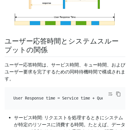
ユーザー応答時間とシステムスルー
プットの関係
ユーザー応答時間は、サービス時間、キュー時間、および
ユーザー要求を完了するための同時待機時間で構成されま
す。
サービス時間: リクエストを処理するときにシステム
が特定のリソースに消費する時間。たとえば、データ