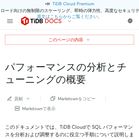
📣
TiDB Cloud Premium
クロード向けの無制限のスケーリング、即時の弾力性、高度なセキュリ
原文はこちらからご覧ください。
このページの内容
パフォーマンスの分析とチ
ューニングの概要
貢献
Markdownをコピー
Markdownで表示
このドキュメントでは、TiDB Cloudで SQL パフォーマン
スを分析および調整するのに役立つ手順について説明しま