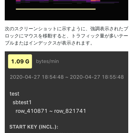
次のスクリーンショットに示すように、強調表示されたブ
ロックにマウスを移動すると、トラフィック量が多いテー
ブルまたはインデックスが表示されます。