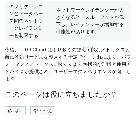
アプリケーショ
ネットワークレイテンシーが大
ンとデータベー
きくなると、スループットが低
ス間のネットワ
下し、レイテンシーが増加する
ークレイテンシ
可能性があります。
ーを制限する
今後、 TiDB Cloud はより多くの観測可能なメトリクスと
自己診断サービスを導入する予定です。これにより、パフ
ォーマンスメトリクスに関するより包括的な理解と運用ア
ドバイスが提供され、ユーザーエクスペリエンスが向上し
ます。
このページは役に立ちましたか？
はい
いいえ