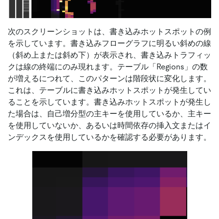
次のスクリーンショットは、書き込みホットスポットの例
を示しています。書き込みフローグラフに明るい斜めの線
（斜め上または斜め下）が表示され、書き込みトラフィッ
クは線の終端にのみ現れます。テーブル「Regions」の数
が増えるにつれて、このパターンは階段状に変化します。
これは、テーブルに書き込みホットスポットが発生してい
ることを示しています。書き込みホットスポットが発生し
た場合は、自己増分型の主キーを使用しているか、主キー
を使用していないか、あるいは時間依存の挿入文またはイ
ンデックスを使用しているかを確認する必要があります。