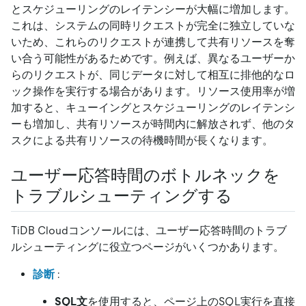
とスケジューリングのレイテンシーが大幅に増加します。
これは、システムの同時リクエストが完全に独立していな
いため、これらのリクエストが連携して共有リソースを奪
い合う可能性があるためです。例えば、異なるユーザーか
らのリクエストが、同じデータに対して相互に排他的なロ
ック操作を実行する場合があります。リソース使用率が増
加すると、キューイングとスケジューリングのレイテンシ
ーも増加し、共有リソースが時間内に解放されず、他のタ
スクによる共有リソースの待機時間が長くなります。
ユーザー応答時間のボトルネックを
トラブルシューティングする
TiDB Cloudコンソールには、ユーザー応答時間のトラブ
ルシューティングに役立つページがいくつかあります。
診断
:
SQL文
を使用すると、ページ上のSQL実行を直接