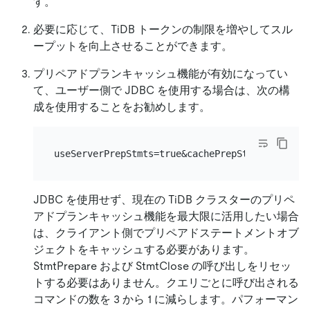
す。
必要に応じて、TiDB トークンの制限を増やしてスル
ープットを向上させることができます。
プリペアドプランキャッシュ機能が有効になってい
て、ユーザー側で JDBC を使用する場合は、次の構
成を使用することをお勧めします。
JDBC を使用せず、現在の TiDB クラスターのプリペ
アドプランキャッシュ機能を最大限に活用したい場合
は、クライアント側でプリペアドステートメントオブ
ジェクトをキャッシュする必要があります。
StmtPrepare および StmtClose の呼び出しをリセッ
トする必要はありません。クエリごとに呼び出される
コマンドの数を 3 から 1 に減らします。パフォーマン