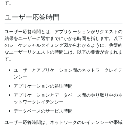
す。
ユーザー応答時間
ユーザー応答時間とは、アプリケーションがリクエストの
結果をユーザーに返すまでにかかる時間を指します。以下
のシーケンシャルタイミング図からわかるように、典型的
なユーザーリクエストの時間には、以下の要素が含まれま
す。
ユーザーとアプリケーション間のネットワークレイテ
ンシー
アプリケーションの処理時間
アプリケーションとデータベース間のやり取り中のネ
ットワークレイテンシー
データベースのサービス時間
ユーザー応答時間は、ネットワークのレイテンシーや帯域