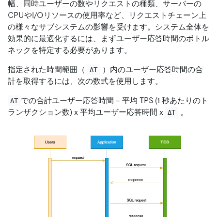
幅、同時ユーザーの数やリクエストの種類、サーバーの
CPUやI/Oリソースの使用率など、リクエストチェーン上
の様々なサブシステムの影響を受けます。システム全体を
効果的に最適化するには、まずユーザー応答時間のボトル
ネックを特定する必要があります。
指定された時間範囲（
）内のユーザー応答時間の合
ΔT
計を取得するには、次の数式を使用します。
での合計ユーザー応答時間 = 平均 TPS (1 秒あたりのト
ΔT
ランザクション数) x 平均ユーザー応答時間 x
。
ΔT