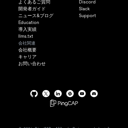
よくあるご質問
Discord
開発者ガイド
Slack
ニュース&ブログ
Support
Education
導入実績
llms.txt
会社関連
会社概要
キャリア
お問い合わせ