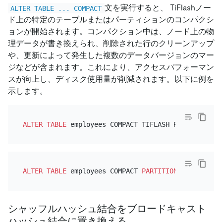
文を実行すると、 TiFlashノー
ALTER TABLE ... COMPACT
ド上の特定のテーブルまたはパーティションのコンパクシ
ョンが開始されます。コンパクション中は、ノード上の物
理データが書き換えられ、削除された行のクリーンアップ
や、更新によって発生した複数のデータバージョンのマー
ジなどが含まれます。これにより、アクセスパフォーマン
スが向上し、ディスク使用量が削減されます。以下に例を
示します。
ALTER TABLE
ALTER TABLE
 employees COMPACT 
PARTITION
シャッフルハッシュ結合をブロードキャスト
ハッシュ結合に置き換える