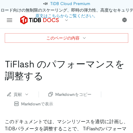
📣
TiDB Cloud Premium
クロード向けの無制限のスケーリング、即時の弾力性、高度なセキュリ
原文はこちらからご覧ください。
このページの内容
TiFlash のパフォーマンスを
調整する
貢献
Markdownをコピー
Markdownで表示
このドキュメントでは、マシンリソースを適切に計画し、
TiDBパラメータを調整することで、 TiFlashのパフォーマ