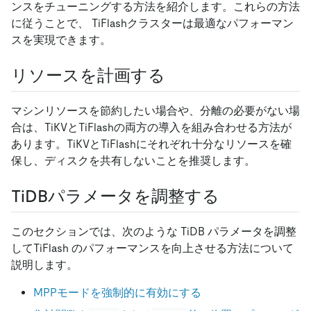
ンスをチューニングする方法を紹介します。これらの方法
に従うことで、 TiFlashクラスターは最適なパフォーマン
スを実現できます。
リソースを計画する
マシンリソースを節約したい場合や、分離の必要がない場
合は、TiKVとTiFlashの両方の導入を組み合わせる方法が
あります。TiKVとTiFlashにそれぞれ十分なリソースを確
保し、ディスクを共有しないことを推奨します。
TiDBパラメータを調整する
このセクションでは、次のような TiDB パラメータを調整
してTiFlash のパフォーマンスを向上させる方法について
説明します。
MPPモードを強制的に有効にする