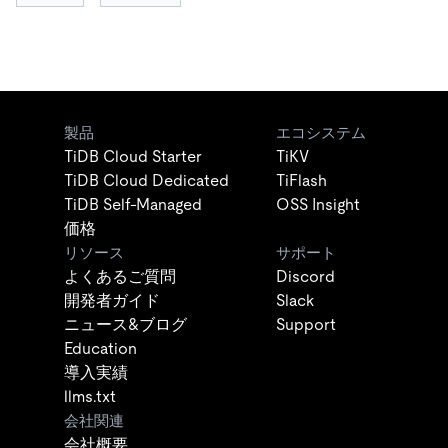
製品
エコシステム
TiDB Cloud Starter
TiKV
TiDB Cloud Dedicated
TiFlash
TiDB Self-Managed
OSS Insight
価格
リソース
サポート
よくあるご質問
Discord
開発者ガイド
Slack
ニュース&ブログ
Support
Education
導入実績
llms.txt
会社関連
会社概要