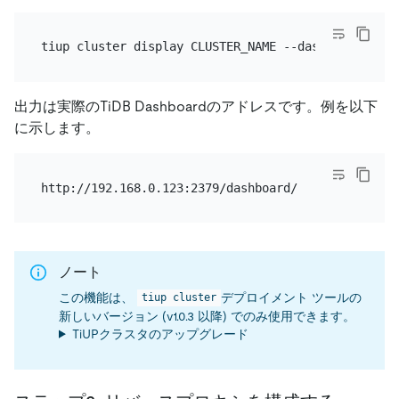
出力は実際のTiDB Dashboardのアドレスです。例を以下
に示します。
ノート
この機能は、
デプロイメント ツールの
tiup cluster
新しいバージョン (v1.0.3 以降) でのみ使用できます。
TiUPクラスタのアップグレード