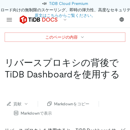
📣
TiDB Cloud Premium
クロード向けの無制限のスケーリング、即時の弾力性、高度なセキュリ
原文はこちらからご覧ください。
このページの内容
リバースプロキシの背後で
TiDB Dashboardを使用する
貢献
Markdownをコピー
Markdownで表示