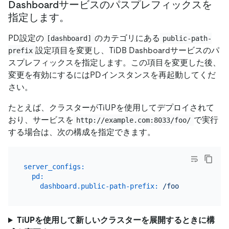
Dashboardサービスのパスプレフィックスを
指定します。
PD設定の
のカテゴリにある
[dashboard]
public-path-
設定項目を変更し、TiDB Dashboardサービスのパ
prefix
スプレフィックスを指定します。この項目を変更した後、
変更を有効にするにはPDインスタンスを再起動してくだ
さい。
たとえば、クラスターがTiUPを使用してデプロイされて
おり、サービスを
で実行
http://example.com:8033/foo/
する場合は、次の構成を指定できます。
server_configs:
pd:
dashboard.public-path-prefix:
/foo
TiUPを使用して新しいクラスターを展開するときに構