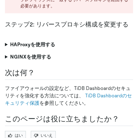
必要があります。
ステップ2: リバースプロキシ構成を変更する
HAProxyを使用する
NGINXを使用する
次は何？
ファイアウォールの設定など、TiDB Dashboardのセキュ
リティを強化する方法については、
TiDB Dashboardのセ
キュリティ保護
を参照してください。
このページは役に立ちましたか？
はい
いいえ