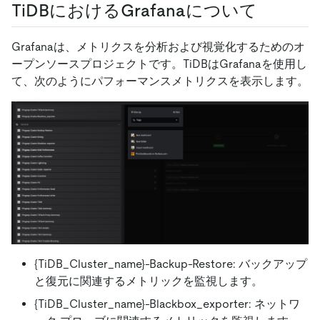
TiDBにおけるGrafanaについて
Grafanaは、メトリクスを分析および視覚化するためのオ
ープンソースプロジェクトです。TiDBはGrafanaを使用し
て、次のようにパフォーマンスメトリクスを表示します。
{TiDB_Cluster_name}-Backup-Restore: バックアップ
と復元に関連するメトリックを監視します。
{TiDB_Cluster_name}-Blackbox_exporter: ネットワ