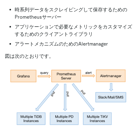
時系列データをスクレイピングして保存するための
Prometheusサーバー
アプリケーションで必要なメトリックをカスタマイズ
するためのクライアントライブラリ
アラートメカニズムのためのAlertmanager
図は次のとおりです。