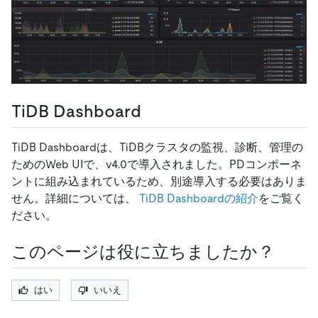
TiDB Dashboard
TiDB Dashboardは、TiDBクラスタの監視、診断、管理の
ためのWeb UIで、v4.0で導入されました。PDコンポーネ
ントに組み込まれているため、別途導入する必要はありま
せん。詳細については、
TiDB Dashboardの紹介
をご覧く
ださい。
このページは役に立ちましたか？
はい
いいえ