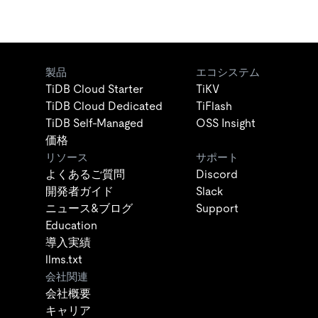
製品
エコシステム
TiDB Cloud Starter
TiKV
TiDB Cloud Dedicated
TiFlash
TiDB Self-Managed
OSS Insight
価格
リソース
サポート
よくあるご質問
Discord
開発者ガイド
Slack
ニュース&ブログ
Support
Education
導入実績
llms.txt
会社関連
会社概要
キャリア