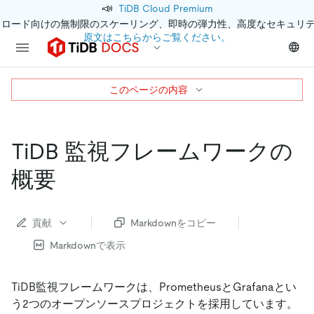
📣
TiDB Cloud Premium
クロード向けの無制限のスケーリング、即時の弾力性、高度なセキュリ
原文はこちらからご覧ください。
このページの内容
TiDB 監視フレームワークの
概要
貢献
Markdownをコピー
Markdownで表示
TiDB監視フレームワークは、PrometheusとGrafanaとい
う2つのオープンソースプロジェクトを採用しています。