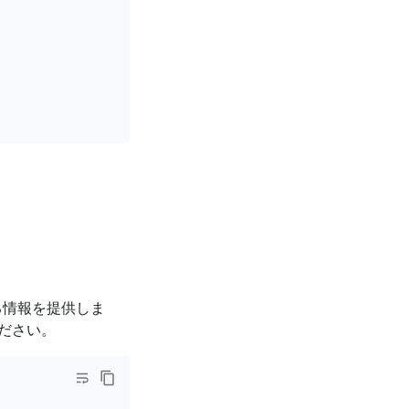
る情報を提供しま
ださい。