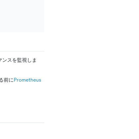
ーマンスを監視しま
る前に
Prometheus