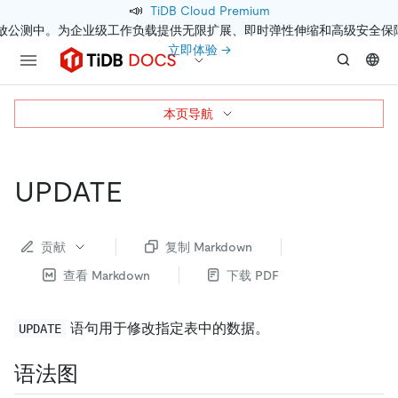
📣
TiDB Cloud Premium
开放公测中。为企业级工作负载提供无限扩展、即时弹性伸缩和高级安全保
立即体验 →
本页导航
UPDATE
贡献
复制 Markdown
查看 Markdown
下载 PDF
语句用于修改指定表中的数据。
UPDATE
语法图