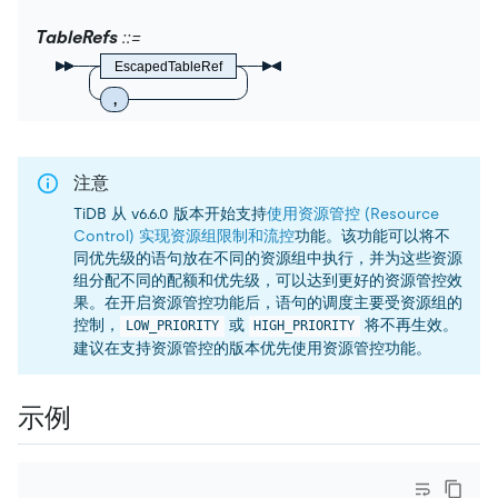
TableRefs
EscapedTableRef
,
注意
TiDB 从 v6.6.0 版本开始支持
使用资源管控 (Resource
Control) 实现资源组限制和流控
功能。该功能可以将不
同优先级的语句放在不同的资源组中执行，并为这些资源
组分配不同的配额和优先级，可以达到更好的资源管控效
果。在开启资源管控功能后，语句的调度主要受资源组的
控制，
或
将不再生效。
LOW_PRIORITY
HIGH_PRIORITY
建议在支持资源管控的版本优先使用资源管控功能。
示例