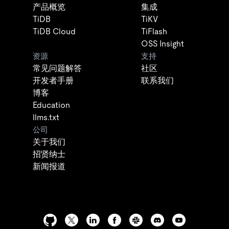
产品概览
集成
TiDB
TiKV
TiDB Cloud
TiFlash
OSS Insight
资源
支持
常见问题解答
社区
开发者手册
联系我们
博客
Education
llms.txt
公司
关于我们
招贤纳士
新闻报道