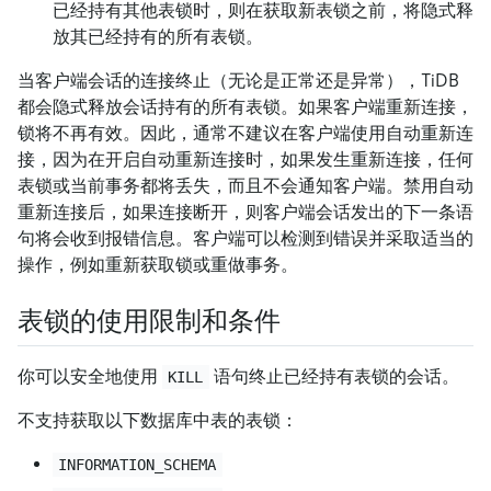
已经持有其他表锁时，则在获取新表锁之前，将隐式释
放其已经持有的所有表锁。
当客户端会话的连接终止（无论是正常还是异常），TiDB
都会隐式释放会话持有的所有表锁。如果客户端重新连接，
锁将不再有效。因此，通常不建议在客户端使用自动重新连
接，因为在开启自动重新连接时，如果发生重新连接，任何
表锁或当前事务都将丢失，而且不会通知客户端。禁用自动
重新连接后，如果连接断开，则客户端会话发出的下一条语
句将会收到报错信息。客户端可以检测到错误并采取适当的
操作，例如重新获取锁或重做事务。
表锁的使用限制和条件
你可以安全地使用
语句终止已经持有表锁的会话。
KILL
不支持获取以下数据库中表的表锁：
INFORMATION_SCHEMA