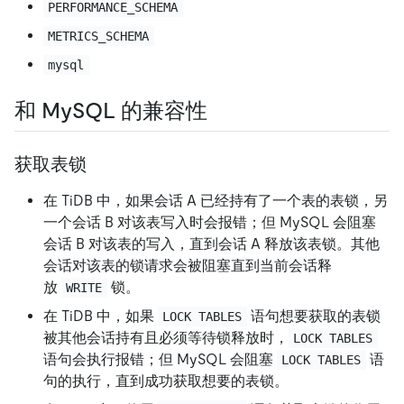
PERFORMANCE_SCHEMA
METRICS_SCHEMA
mysql
和 MySQL 的兼容性
获取表锁
在 TiDB 中，如果会话 A 已经持有了一个表的表锁，另
一个会话 B 对该表写入时会报错；但 MySQL 会阻塞
会话 B 对该表的写入，直到会话 A 释放该表锁。其他
会话对该表的锁请求会被阻塞直到当前会话释
放
锁。
WRITE
在 TiDB 中，如果
语句想要获取的表锁
LOCK TABLES
被其他会话持有且必须等待锁释放时，
LOCK TABLES
语句会执行报错；但 MySQL 会阻塞
语
LOCK TABLES
句的执行，直到成功获取想要的表锁。