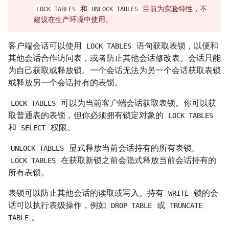
和
目前为实验特性，不
LOCK TABLES
UNLOCK TABLES
建议在生产环境中使用。
客户端会话可以使用
语句获取表锁，以便和
LOCK TABLES
其他会话合作访问表，或者防止其他会话修改表。会话只能
为自己获取或释放锁。一个会话无法为另一个会话获取表锁
或释放另一个会话持有的表锁。
可以为当前客户端会话获取表锁。你可以获
LOCK TABLES
取普通表的表锁，但你必须拥有锁定对象的
LOCK TABLES
和
权限。
SELECT
显式释放当前会话持有的所有表锁。
UNLOCK TABLES
在获取新锁之前会隐式释放当前会话持有的
LOCK TABLES
所有表锁。
表锁可以防止其他会话的读取或写入。持有
锁的会
WRITE
话可以执行表级操作，例如
或
DROP TABLE
TRUNCATE 
。
TABLE