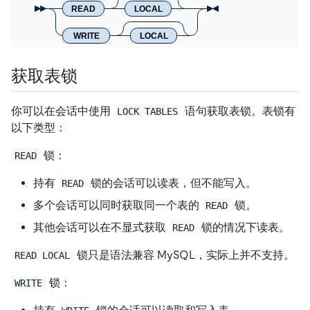
READ
LOCAL
WRITE
LOCAL
获取表锁
你可以在会话中使用
语句获取表锁。表锁有
LOCK TABLES
以下类型：
锁：
READ
持有
锁的会话可以读表，但不能写入。
READ
多个会话可以同时获取同一个表的
锁。
READ
其他会话可以在不显式获取
锁的情况下读表。
READ
锁只是语法兼容 MySQL，实际上并不支持。
READ LOCAL
锁：
WRITE