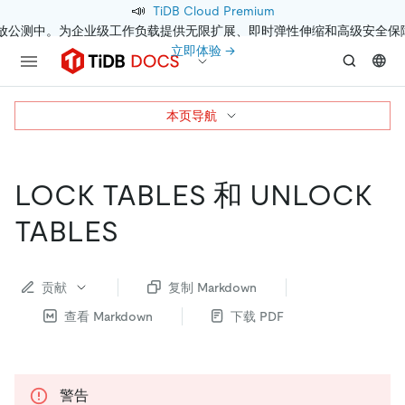
📣
TiDB Cloud Premium
开放公测中。为企业级工作负载提供无限扩展、即时弹性伸缩和高级安全保
立即体验 →
本页导航
LOCK TABLES 和 UNLOCK
TABLES
贡献
复制 Markdown
查看 Markdown
下载 PDF
警告