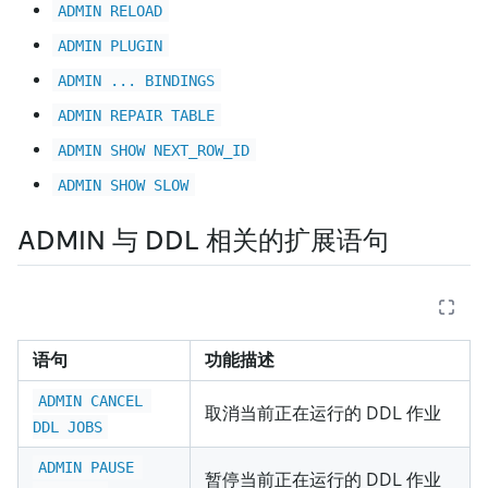
ADMIN RELOAD
ADMIN PLUGIN
ADMIN ... BINDINGS
ADMIN REPAIR TABLE
ADMIN SHOW NEXT_ROW_ID
ADMIN SHOW SLOW
ADMIN 与 DDL 相关的扩展语句
语句
功能描述
ADMIN CANCEL 
取消当前正在运行的 DDL 作业
DDL JOBS
ADMIN PAUSE 
暂停当前正在运行的 DDL 作业