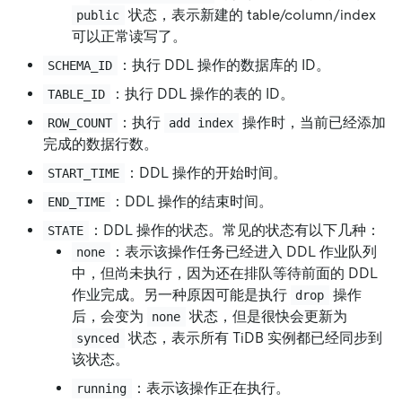
状态，表示新建的 table/column/index
public
可以正常读写了。
：执行 DDL 操作的数据库的 ID。
SCHEMA_ID
：执行 DDL 操作的表的 ID。
TABLE_ID
：执行
操作时，当前已经添加
ROW_COUNT
add index
完成的数据行数。
：DDL 操作的开始时间。
START_TIME
：DDL 操作的结束时间。
END_TIME
：DDL 操作的状态。常见的状态有以下几种：
STATE
：表示该操作任务已经进入 DDL 作业队列
none
中，但尚未执行，因为还在排队等待前面的 DDL
作业完成。另一种原因可能是执行
操作
drop
后，会变为
状态，但是很快会更新为
none
状态，表示所有 TiDB 实例都已经同步到
synced
该状态。
：表示该操作正在执行。
running