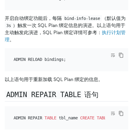
开启自动绑定功能后，每隔
（默认值为
bind-info-lease
）触发一次 SQL Plan 绑定信息的演进。以上语句用于
3s
主动触发此演进，SQL Plan 绑定详情可参考：
执行计划管
理
。
以上语句用于重新加载 SQL Plan 绑定的信息。
ADMIN REPAIR TABLE
语句
ADMIN REPAIR 
TABLE
 tbl_name 
CREATE TABLE