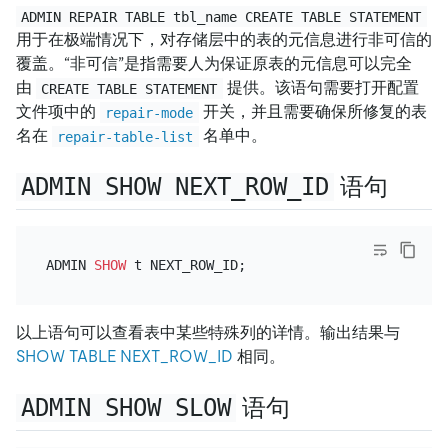
ADMIN REPAIR TABLE tbl_name CREATE TABLE STATEMENT
用于在极端情况下，对存储层中的表的元信息进行非可信的
覆盖。“非可信”是指需要人为保证原表的元信息可以完全
由
提供。该语句需要打开配置
CREATE TABLE STATEMENT
文件项中的
开关，并且需要确保所修复的表
repair-mode
名在
名单中。
repair-table-list
ADMIN SHOW NEXT_ROW_ID
语句
ADMIN 
SHOW
以上语句可以查看表中某些特殊列的详情。输出结果与
SHOW TABLE NEXT_ROW_ID
相同。
ADMIN SHOW SLOW
语句