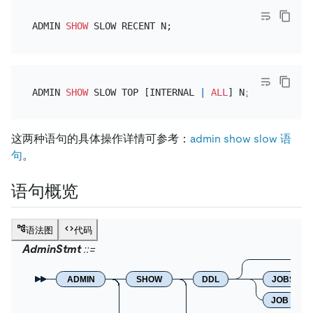
ADMIN 
SHOW
ADMIN 
SHOW
 SLOW TOP [INTERNAL 
|
ALL
这两种语句的具体操作详情可参考：
admin show slow 语
句
。
语句概览
语法图
代码
AdminStmt
ADMIN
SHOW
DDL
JOBS
JOB