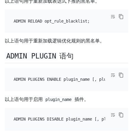
以上语句用于重新加载表达式下推的黑名单。
以上语句用于重新加载逻辑优化规则的黑名单。
ADMIN PLUGIN
语句
以上语句用于启用
插件。
plugin_name