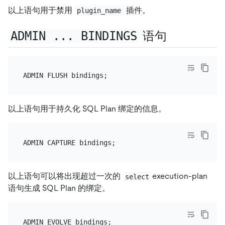
以上语句用于禁用
插件。
plugin_name
ADMIN ... BINDINGS
语句
以上语句用于持久化 SQL Plan 绑定的信息。
以上语句可以将出现超过一次的
execution-plan
select
语句生成 SQL Plan 的绑定。