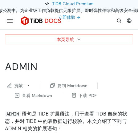
📣
TiDB Cloud Premium
开放公测中。为企业级工作负载提供无限扩展、即时弹性伸缩和高级安全保
立即体验 →
本页导航
ADMIN
贡献
复制 Markdown
查看 Markdown
下载 PDF
语句是 TiDB 扩展语法，用于查看 TiDB 自身的状
ADMIN
态，并对 TiDB 中的表数据进行校验。本文介绍了下列与
ADMIN 相关的扩展语句：