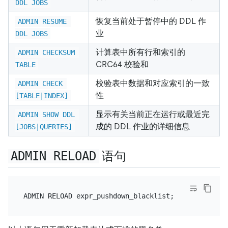
DDL JOBS
恢复当前处于暂停中的 DDL 作
ADMIN RESUME 
业
DDL JOBS
计算表中所有行和索引的
ADMIN CHECKSUM 
CRC64 校验和
TABLE
校验表中数据和对应索引的一致
ADMIN CHECK 
性
[TABLE
|
INDEX]
显示有关当前正在运行或最近完
ADMIN SHOW DDL 
成的 DDL 作业的详细信息
[JOBS
|
QUERIES]
ADMIN RELOAD
语句