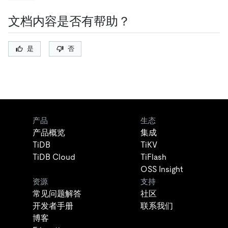
文档内容是否有帮助？
是
否
产品
生态
产品概览
集成
TiDB
TiKV
TiDB Cloud
TiFlash
OSS Insight
资源
支持
常见问题解答
社区
开发者手册
联系我们
博客