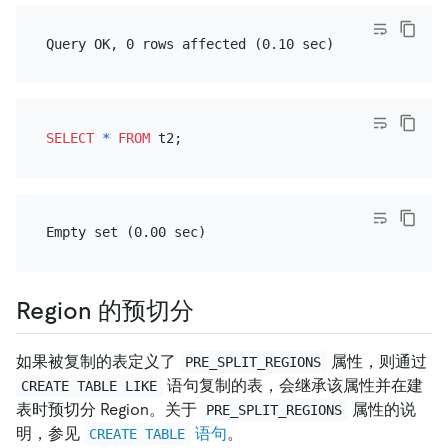
SELECT
*
FROM
Region 的预切分
如果被复制的表定义了
属性，则通过
PRE_SPLIT_REGIONS
语句复制的表，会继承该属性并在建
CREATE TABLE LIKE
表时预切分 Region。关于
属性的说
PRE_SPLIT_REGIONS
明，参见
语句
。
CREATE TABLE