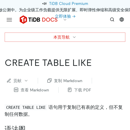
📣
TiDB Cloud Premium
开放公测中。为企业级工作负载提供无限扩展、即时弹性伸缩和高级安全保
立即体验 →
本页导航
CREATE TABLE LIKE
贡献
复制 Markdown
查看 Markdown
下载 PDF
语句用于复制已有表的定义，但不复
CREATE TABLE LIKE
制任何数据。
语法图