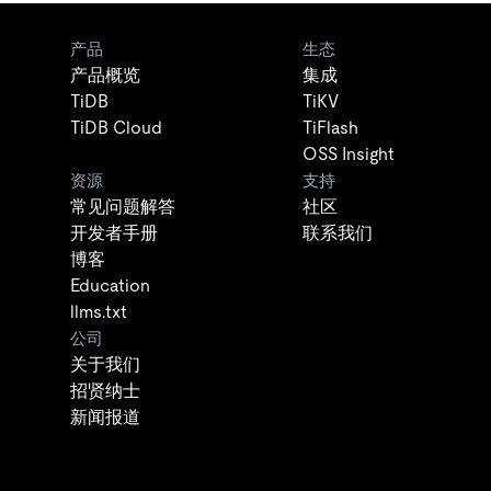
产品
生态
产品概览
集成
TiDB
TiKV
TiDB Cloud
TiFlash
OSS Insight
资源
支持
常见问题解答
社区
开发者手册
联系我们
博客
Education
llms.txt
公司
关于我们
招贤纳士
新闻报道