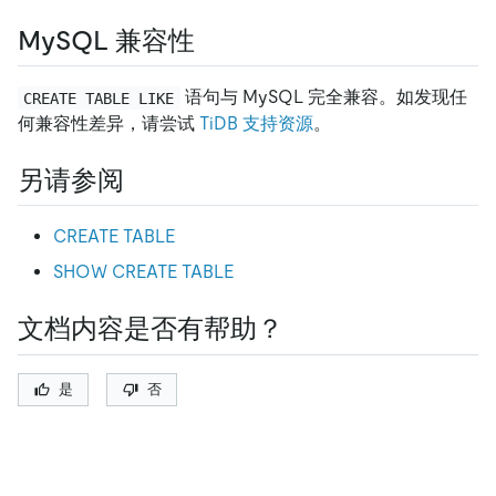
MySQL 兼容性
语句与 MySQL 完全兼容。如发现任
CREATE TABLE LIKE
何兼容性差异，请尝试
TiDB 支持资源
。
另请参阅
CREATE TABLE
SHOW CREATE TABLE
文档内容是否有帮助？
是
否