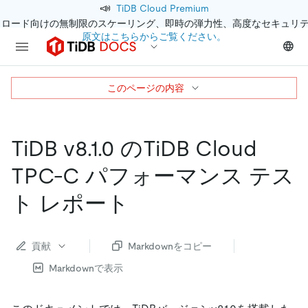
📣
TiDB Cloud Premium
クロード向けの無制限のスケーリング、即時の弾力性、高度なセキュリ
原文はこちらからご覧ください。
このページの内容
TiDB v8.1.0 のTiDB Cloud
TPC-C パフォーマンス テス
ト レポート
貢献
Markdownをコピー
Markdownで表示