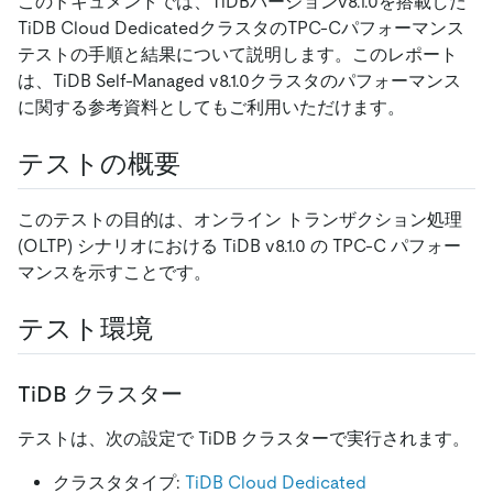
このドキュメントでは、TiDBバージョンv8.1.0を搭載した
TiDB Cloud DedicatedクラスタのTPC-Cパフォーマンス
テストの手順と結果について説明します。このレポート
は、TiDB Self-Managed v8.1.0クラスタのパフォーマンス
に関する参考資料としてもご利用いただけます。
テストの概要
このテストの目的は、オンライン トランザクション処理
(OLTP) シナリオにおける TiDB v8.1.0 の TPC-C パフォー
マンスを示すことです。
テスト環境
TiDB クラスター
テストは、次の設定で TiDB クラスターで実行されます。
クラスタタイプ:
TiDB Cloud Dedicated