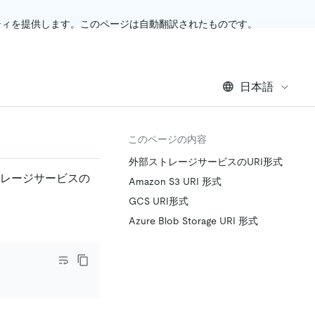
ティを提供します。このページは自動翻訳されたものです。
日本語
このページの内容
外部ストレージサービスのURI形式
部ストレージサービスの
Amazon S3 URI 形式
GCS URI形式
Azure Blob Storage URI 形式