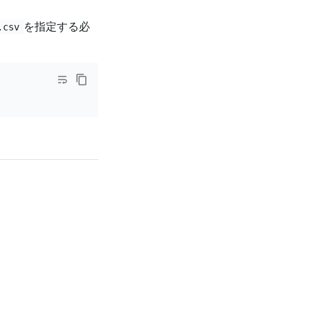
を指定する必
.csv