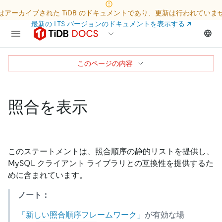
はアーカイブされた TiDB のドキュメントであり、更新は行われていま
最新の LTS バージョンのドキュメントを表示する
↗
このページの内容
照合を表示
このステートメントは、照合順序の静的リストを提供し、
MySQL クライアント ライブラリとの互換性を提供するた
めに含まれています。
ノート：
「新しい照合順序フレームワーク」
が有効な場