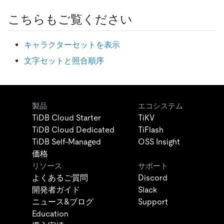
こちらもご覧ください
キャラクターセットを表示
文字セットと照合順序
製品
エコシステム
TiDB Cloud Starter
TiKV
TiDB Cloud Dedicated
TiFlash
TiDB Self-Managed
OSS Insight
価格
リソース
サポート
よくあるご質問
Discord
開発者ガイド
Slack
ニュース&ブログ
Support
Education