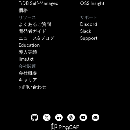
TiDB Self-Managed
OSS Insight
価格
リソース
サポート
よくあるご質問
Discord
開発者ガイド
Slack
ニュース&ブログ
Support
Education
導入実績
llms.txt
会社関連
会社概要
キャリア
お問い合わせ