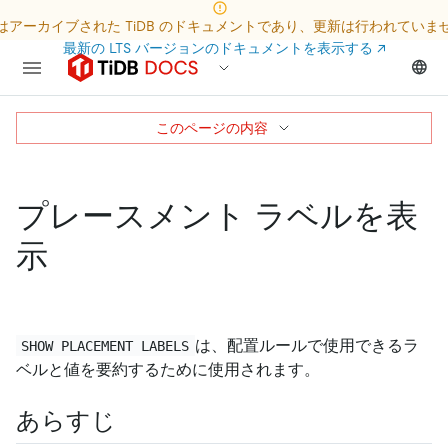
はアーカイブされた TiDB のドキュメントであり、更新は行われていま
最新の LTS バージョンのドキュメントを表示する
↗
このページの内容
プレースメント ラベルを表
示
は、配置ルールで使用できるラ
SHOW PLACEMENT LABELS
ベルと値を要約するために使用されます。
あらすじ