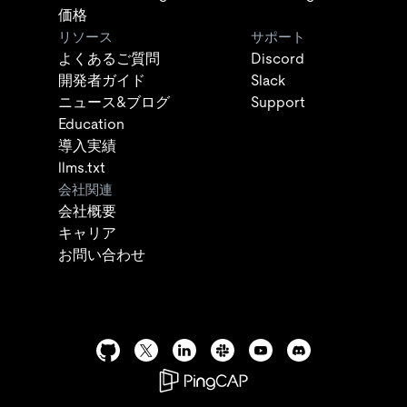
価格
リソース
サポート
よくあるご質問
Discord
開発者ガイド
Slack
ニュース&ブログ
Support
Education
導入実績
llms.txt
会社関連
会社概要
キャリア
お問い合わせ