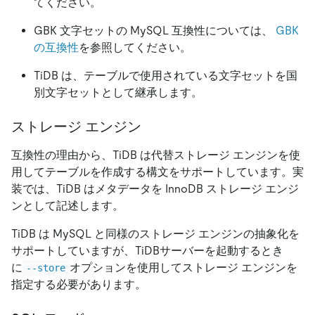
てください。
GBK 文字セットの MySQL 互換性については、
GBK
の互換性
を参照してください。
TiDB は、テーブルで使用されている文字セットを国
別文字セットとして継承します。
ストレージ エンジン
互換性の理由から、TiDB は代替ストレージ エンジンを使
用してテーブルを作成する構文をサポートしています。実
装では、TiDB はメタデータを InnoDB ストレージ エンジ
ンとして記述します。
TiDB は MySQL と同様のストレージ エンジンの抽象化を
サポートしていますが、TiDBサーバーを起動するとき
に
オプションを使用してストレージ エンジンを
--store
指定する必要があります。