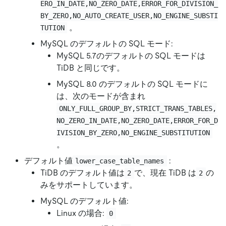
ERO_IN_DATE,NO_ZERO_DATE,ERROR_FOR_DIVISION_
BY_ZERO,NO_AUTO_CREATE_USER,NO_ENGINE_SUBSTI
。
TUTION
MySQL のデフォルトの SQL モード:
MySQL 5.7のデフォルトの SQL モードは
TiDB と同じです。
MySQL 8.0 のデフォルトの SQL モードに
は、次のモードが含まれ
ONLY_FULL_GROUP_BY,STRICT_TRANS_TABLES,
NO_ZERO_IN_DATE,NO_ZERO_DATE,ERROR_FOR_D
IVISION_BY_ZERO,NO_ENGINE_SUBSTITUTION
。
デフォルト値
:
lower_case_table_names
TiDB のデフォルト値は
で、現在 TiDB は
の
2
2
みをサポートしています。
MySQL のデフォルト値:
Linux の場合:
0