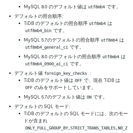
MySQL 8.0 のデフォルト値は
です。
utf8mb4
デフォルトの照合順序:
TiDB のデフォルトの照合順序
は
utf8mb4
です。
utf8mb4_bin
MySQL 5.7のデフォルトの照合順序
は
utf8mb4
です。
utf8mb4_general_ci
MySQL 8.0 のデフォルトの照合順序
は
utf8mb4
です。
utf8mb4_0900_ai_ci
デフォルト値
:
foreign_key_checks
TiDB のデフォルト値は
で、現在 TiDB は
OFF
のみをサポートしています。
OFF
MySQL 5.7のデフォルト値は
です。
ON
デフォルトの SQL モード:
TiDB のデフォルトの SQL モードには、次のモー
ドが含まれ
ONLY_FULL_GROUP_BY,STRICT_TRANS_TABLES,NO_Z