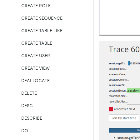
CREATE ROLE
CREATE SEQUENCE
CREATE TABLE LIKE
CREATE TABLE
CREATE USER
CREATE VIEW
DEALLOCATE
DELETE
DESC
DESCRIBE
DO