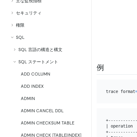
主な監視指標
セキュリティ
権限
SQL
SQL 言語の構造と構文
SQL ステートメント
例
ADD COLUMN
ADD INDEX
trace format
ADMIN
ADMIN CANCEL DDL
+-----------
ADMIN CHECKSUM TABLE
| operation 
+-----------
ADMIN CHECK [TABLE|INDEX]