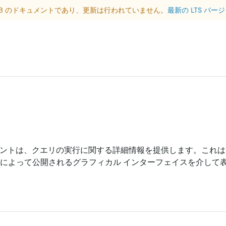
DB のドキュメントであり、更新は行われていません。
最新の LTS バ
ントは、クエリの実行に関する詳細情報を提供します。これは、T
トによって公開されるグラフィカル インターフェイスを介して