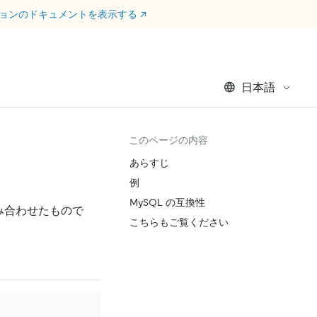
ージョンのドキュメントを表示する
↗
日本語
このページの内容
あらすじ
例
MySQL の互換性
み合わせたもので
こちらもご覧ください