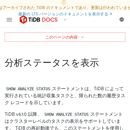
はアーカイブされた TiDB のドキュメントであり、更新は行われていま
最新の LTS バージョンのドキュメントを表示する
↗
このページの内容
分析ステータスを表示
ステートメントは、TiDB によって
SHOW ANALYZE STATUS
実行されている統計収集タスクと、限られた数の履歴タス
ク レコードを示しています。
TiDB v6.1.0 以降、
ステートメント
SHOW ANALYZE STATUS
はクラスターレベルのタスクの表示をサポートしていま
す。 TiDB の再起動後でも、このステートメントを使用し