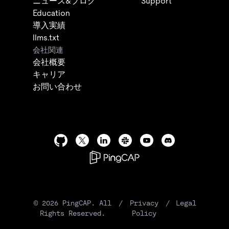
ニュース&ブログ
Support
Education
導入実績
llms.txt
会社関連
会社概要
キャリア
お問い合わせ
©
2026
PingCAP. All
/
Privacy
/
Legal
Rights Reserved.
Policy