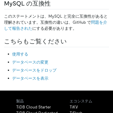
MySQL の互換性
このステートメントは、MySQL と完全に互換性があると
理解されています。互換性の違いは、GitHub で
問題を介
して報告された
にする必要があります。
こちらもご覧ください
使用する
データベースの変更
データベースをドロップ
データベースを表示
製品
エコシステム
TiDB Cloud Starter
TiKV