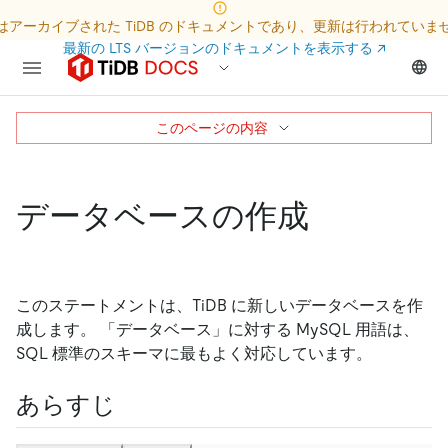
はアーカイブされた TiDB のドキュメントであり、更新は行われていま
最新の LTS バージョンのドキュメントを表示する
↗
このページの内容
データベースの作成
このステートメントは、TiDB に新しいデータベースを作
成します。 「データベース」に対する MySQL 用語は、
SQL 標準のスキーマに最もよく対応しています。
あらすじ