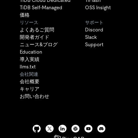
TiDB Cloud Dedicated
TiFlash
TiDB Self-Managed
OSS Insight
価格
リソース
サポート
よくあるご質問
Discord
開発者ガイド
Slack
ニュース&ブログ
Support
Education
導入実績
llms.txt
会社関連
会社概要
キャリア
お問い合わせ