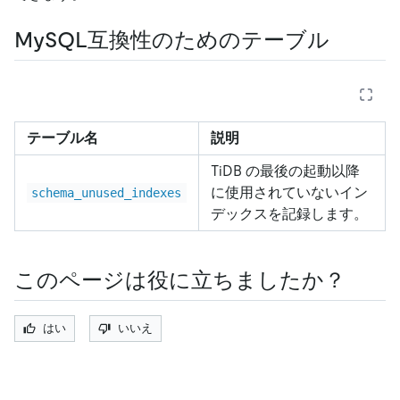
MySQL互換性のためのテーブル
テーブル名
説明
TiDB の最後の起動以降
に使用されていないイン
schema_unused_indexes
デックスを記録します。
このページは役に立ちましたか？
はい
いいえ