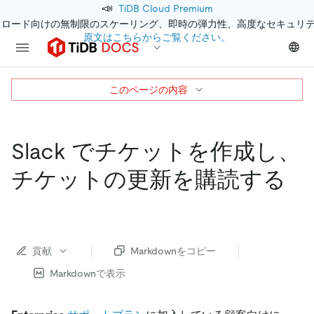
📣
TiDB Cloud Premium
クロード向けの無制限のスケーリング、即時の弾力性、高度なセキュリ
原文はこちらからご覧ください。
このページの内容
Slack でチケットを作成し、
チケットの更新を購読する
貢献
Markdownをコピー
Markdownで表示