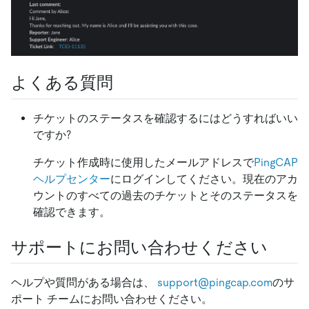
よくある質問
チケットのステータスを確認するにはどうすればいい
ですか?
チケット作成時に使用したメールアドレスで
PingCAP
ヘルプセンター
にログインしてください。現在のアカ
ウントのすべての過去のチケットとそのステータスを
確認できます。
サポートにお問い合わせください
ヘルプや質問がある場合は、
support@pingcap.com
のサ
ポート チームにお問い合わせください。