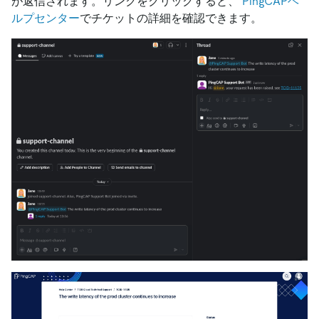
が返信されます。リンクをクリックすると、
PingCAPヘ
ルプセンター
でチケットの詳細を確認できます。