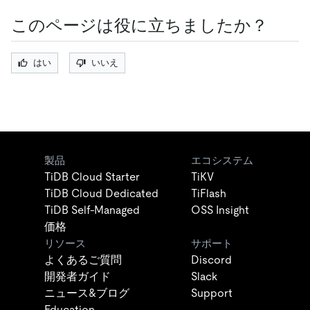
このページは役に立ちましたか？
はい
いいえ
製品
エコシステム
TiDB Cloud Starter
TiKV
TiDB Cloud Dedicated
TiFlash
TiDB Self-Managed
OSS Insight
価格
リソース
サポート
よくあるご質問
Discord
開発者ガイド
Slack
ニュース&ブログ
Support
Education