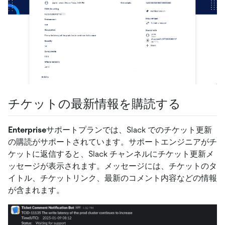
チケットの最新情報を購読する
Enterprise
サポートプランでは、Slack でのチケット更新
の購読がサポートされています。サポートエンジニアがチ
ケットに返信すると、Slack チャンネルにチケット更新メ
ッセージが表示されます。メッセージには、チケットのタ
イトル、チケットリンク、最新のコメント内容などの情報
が含まれます。