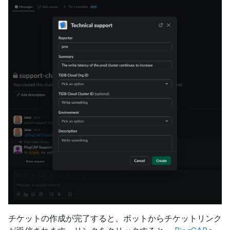
チケットの作成が完了すると、ボットからチケットリンク