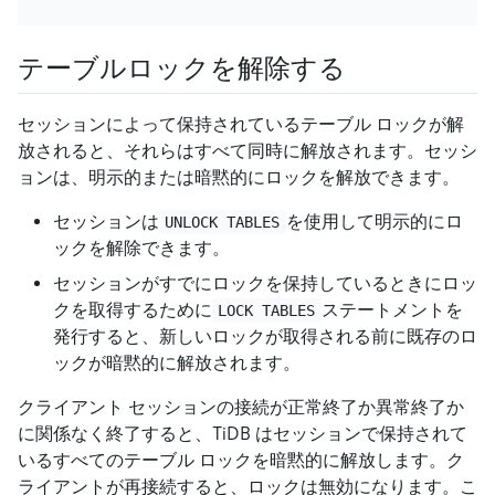
テーブルロックを解除する
セッションによって保持されているテーブル ロックが解
放されると、それらはすべて同時に解放されます。セッシ
ョンは、明示的または暗黙的にロックを解放できます。
セッションは
を使用して明示的にロ
UNLOCK TABLES
ックを解除できます。
セッションがすでにロックを保持しているときにロッ
クを取得するために
ステートメントを
LOCK TABLES
発行すると、新しいロックが取得される前に既存のロ
ックが暗黙的に解放されます。
クライアント セッションの接続が正常終了か異常終了か
に関係なく終了すると、TiDB はセッションで保持されて
いるすべてのテーブル ロックを暗黙的に解放します。ク
ライアントが再接続すると、ロックは無効になります。こ