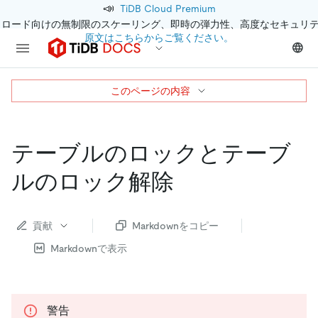
📣
TiDB Cloud Premium
クロード向けの無制限のスケーリング、即時の弾力性、高度なセキュリ
原文はこちらからご覧ください。
このページの内容
テーブルのロックとテーブ
ルのロック解除
貢献
Markdownをコピー
Markdownで表示
警告