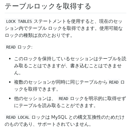
テーブルロックを取得する
ステートメントを使用すると、現在のセッ
LOCK TABLES
ション内でテーブル ロックを取得できます。使用可能な
ロックの種類は次のとおりです。
ロック:
READ
このロックを保持しているセッションはテーブルを読
み取ることはできますが、書き込むことはできませ
ん。
複数のセッションが同時に同じテーブルから
ロ
READ
ックを取得できます。
他のセッションは、
ロックを明示的に取得せず
READ
にテーブルを読み取ることができます。
ロックは MySQL との構文互換性のためだけ
READ LOCAL
のものであり、サポートされていません。