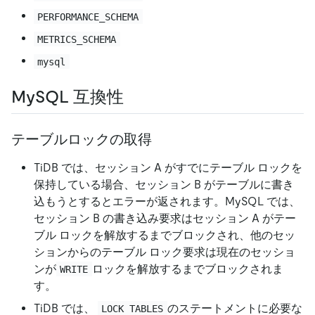
PERFORMANCE_SCHEMA
METRICS_SCHEMA
mysql
MySQL 互換性
テーブルロックの取得
TiDB では、セッション A がすでにテーブル ロックを
保持している場合、セッション B がテーブルに書き
込もうとするとエラーが返されます。MySQL では、
セッション B の書き込み要求はセッション A がテー
ブル ロックを解放するまでブロックされ、他のセッ
ションからのテーブル ロック要求は現在のセッショ
ンが
ロックを解放するまでブロックされま
WRITE
す。
TiDB では、
のステートメントに必要な
LOCK TABLES