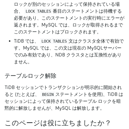
ロックが別のセッションによって保持されている場
合、
番目のステートメントは待機する
LOCK TABLES
必要があり、このステートメントの実行時にエラーが
返されます。MySQL では、ロックが取得されるまで
このステートメントはブロックされます。
TiDB では、
文はクラスタ全体で有効で
LOCK TABLES
す。MySQL では、この文は現在の MySQLサーバー
でのみ有効であり、NDB クラスタとは互換性があり
ません。
テーブルロック解除
TiDB セッションでトランザクションが明示的に開始され
ると (たとえば、
ステートメントを使用)、TiDB は
BEGIN
セッションによって保持されているテーブル ロックを暗
黙的に解放しませんが、MySQL は解放します。
このページは役に立ちましたか？