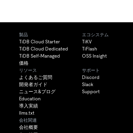
製品
エコシステム
TiDB Cloud Starter
TiKV
TiDB Cloud Dedicated
TiFlash
TiDB Self-Managed
OSS Insight
価格
リソース
サポート
よくあるご質問
Discord
開発者ガイド
Slack
ニュース&ブログ
Support
Education
導入実績
llms.txt
会社関連
会社概要