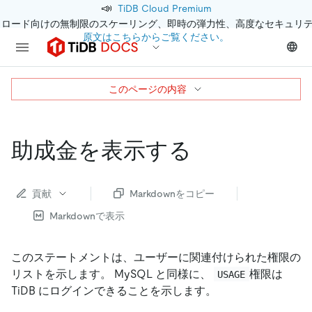
📣
TiDB Cloud Premium
クロード向けの無制限のスケーリング、即時の弾力性、高度なセキュリ
原文はこちらからご覧ください。
このページの内容
助成金を表示する
貢献
Markdownをコピー
Markdownで表示
このステートメントは、ユーザーに関連付けられた権限の
リストを示します。 MySQL と同様に、
権限は
USAGE
TiDB にログインできることを示します。