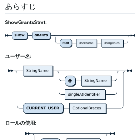
あらすじ
ShowGrantsStmt:
ユーザー名:
ロールの使用: