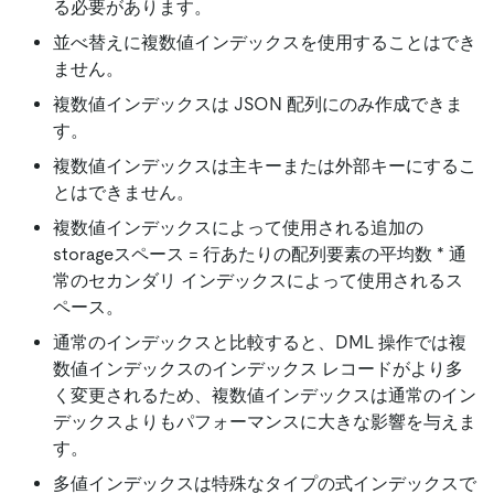
る必要があります。
並べ替えに複数値インデックスを使用することはでき
ません。
複数値インデックスは JSON 配列にのみ作成できま
す。
複数値インデックスは主キーまたは外部キーにするこ
とはできません。
複数値インデックスによって使用される追加の
storageスペース = 行あたりの配列要素の平均数 * 通
常のセカンダリ インデックスによって使用されるス
ペース。
通常のインデックスと比較すると、DML 操作では複
数値インデックスのインデックス レコードがより多
く変更されるため、複数値インデックスは通常のイン
デックスよりもパフォーマンスに大きな影響を与えま
す。
多値インデックスは特殊なタイプの式インデックスで