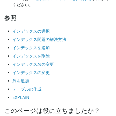
ください。
参照
インデックスの選択
インデックス問題の解決方法
インデックスを追加
インデックスを削除
インデックス名の変更
インデックスの変更
列を追加
テーブルの作成
EXPLAIN
このページは役に立ちましたか？