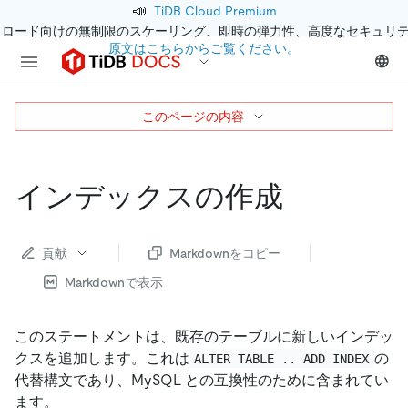
📣
TiDB Cloud Premium
クロード向けの無制限のスケーリング、即時の弾力性、高度なセキュリ
原文はこちらからご覧ください。
このページの内容
インデックスの作成
貢献
Markdownをコピー
Markdownで表示
このステートメントは、既存のテーブルに新しいインデッ
クスを追加します。これは
の
ALTER TABLE .. ADD INDEX
代替構文であり、MySQL との互換性のために含まれてい
ます。