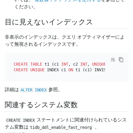
ください。
目に見えないインデックス
非表示のインデックスは、クエリ オプティマイザーによ
って無視されるインデックスです。
CREATE TABLE
 t1 (c1 
INT
, c2 
INT
, 
UNIQUE
CREATE
UNIQUE
 INDEX c1 
ON
詳細は
参照。
ALTER INDEX
関連するシステム変数
ステートメントに関連付けられているシス
CREATE INDEX
テム変数は
、
tidb_ddl_enable_fast_reorg