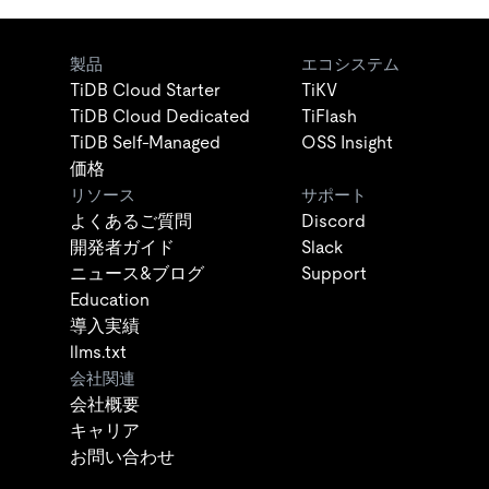
製品
エコシステム
TiDB Cloud Starter
TiKV
TiDB Cloud Dedicated
TiFlash
TiDB Self-Managed
OSS Insight
価格
リソース
サポート
よくあるご質問
Discord
開発者ガイド
Slack
ニュース&ブログ
Support
Education
導入実績
llms.txt
会社関連
会社概要
キャリア
お問い合わせ