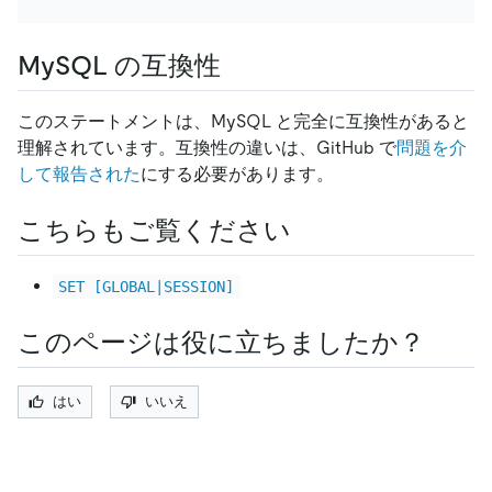
MySQL の互換性
このステートメントは、MySQL と完全に互換性があると
理解されています。互換性の違いは、GitHub で
問題を介
して報告された
にする必要があります。
こちらもご覧ください
SET [GLOBAL|SESSION]
このページは役に立ちましたか？
はい
いいえ