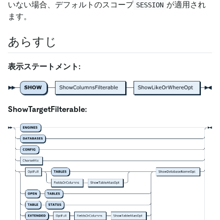
いない場合、デフォルトのスコープ
が適用され
SESSION
ます。
あらすじ
表示ステートメント:
ShowTargetFilterable: