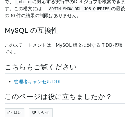
で、
に対応する実行中のDDLジョブを検索できま
job_id
す。この構文には、
の最後
ADMIN SHOW DDL JOB QUERIES
の 10 件の結果の制限はありません。
MySQL の互換性
このステートメントは、MySQL 構文に対する TiDB 拡張
です。
こちらもご覧ください
管理者キャンセル DDL
このページは役に立ちましたか？
はい
いいえ