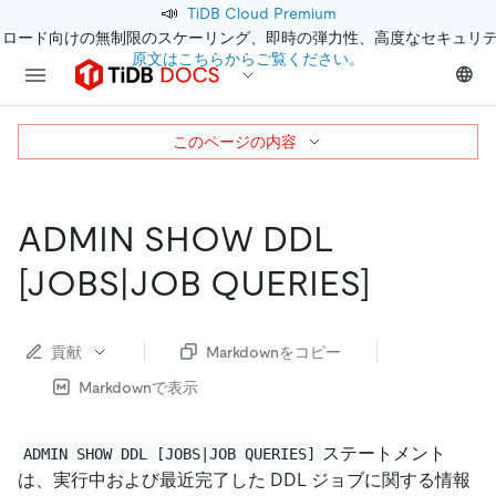
📣
TiDB Cloud Premium
クロード向けの無制限のスケーリング、即時の弾力性、高度なセキュリ
原文はこちらからご覧ください。
このページの内容
ADMIN SHOW DDL
[JOBS|JOB QUERIES]
貢献
Markdownをコピー
Markdownで表示
ステートメント
ADMIN SHOW DDL [JOBS|JOB QUERIES]
は、実行中および最近完了した DDL ジョブに関する情報