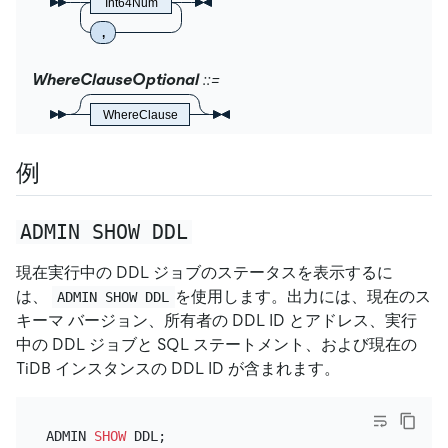
Int64Num
,
WhereClauseOptional
WhereClause
例
ADMIN SHOW DDL
現在実行中の DDL ジョブのステータスを表示するに
は、
を使用します。出力には、現在のス
ADMIN SHOW DDL
キーマ バージョン、所有者の DDL ID とアドレス、実行
中の DDL ジョブと SQL ステートメント、および現在の
TiDB インスタンスの DDL ID が含まれます。
ADMIN 
SHOW