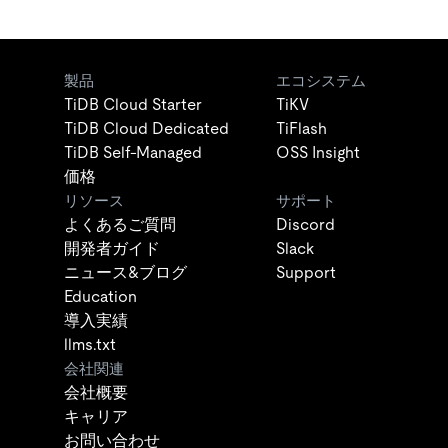
製品
エコシステム
TiDB Cloud Starter
TiKV
TiDB Cloud Dedicated
TiFlash
TiDB Self-Managed
OSS Insight
価格
リソース
サポート
よくあるご質問
Discord
開発者ガイド
Slack
ニュース&ブログ
Support
Education
導入実績
llms.txt
会社関連
会社概要
キャリア
お問い合わせ