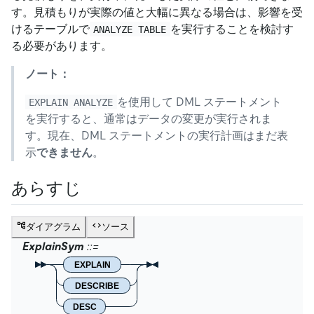
す。見積もりが実際の値と大幅に異なる場合は、影響を受
けるテーブルで
を実行することを検討す
ANALYZE TABLE
る必要があります。
ノート：
を使用して DML ステートメント
EXPLAIN ANALYZE
を実行すると、通常はデータの変更が実行されま
す。現在、DML ステートメントの実行計画はまだ表
示
できません
。
あらすじ
ダイアグラム
ソース
ExplainSym
EXPLAIN
DESCRIBE
DESC