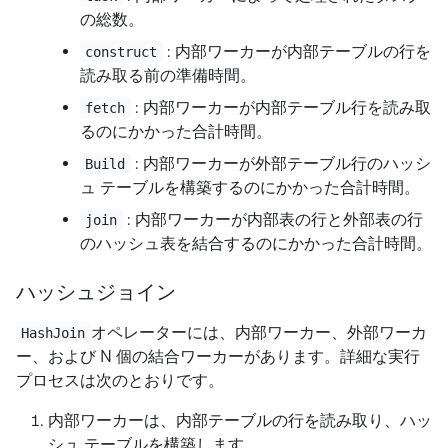
の総数。
: 内部ワーカーが内部テーブルの行を
construct
読み取る前の準備時間。
: 内部ワーカーが内部テーブル行を読み取
fetch
るのにかかった合計時間。
: 内部ワーカーが外部テーブル行のハッシ
Build
ュ テーブルを構築するのにかかった合計時間。
: 内部ワーカーが内部表の行と外部表の行
join
のハッシュ表を結合するのにかかった合計時間。
ハッシュジョイン
オペレーターには、内部ワーカー、外部ワーカ
HashJoin
ー、および N 個の結合ワーカーがあります。詳細な実行
プロセスは次のとおりです。
内部ワーカーは、内部テーブルの行を読み取り、ハッ
シュ テーブルを構築します。