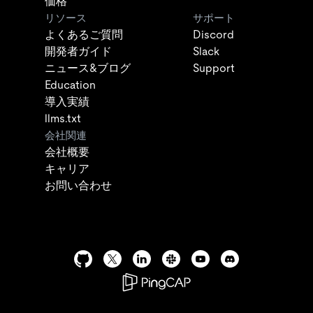
価格
リソース
サポート
よくあるご質問
Discord
開発者ガイド
Slack
ニュース&ブログ
Support
Education
導入実績
llms.txt
会社関連
会社概要
キャリア
お問い合わせ