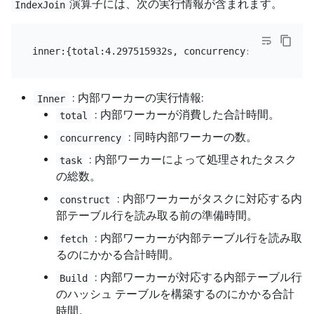
演算子には、次の実行情報が含まれます。
IndexJoin
: 内部ワーカーの実行情報:
Inner
: 内部ワーカーが消費した合計時間。
total
: 同時内部ワーカーの数。
concurrency
: 内部ワーカーによって処理されたタスク
task
の総数。
: 内部ワーカーがタスクに対応する内
construct
部テーブル行を読み取る前の準備時間。
: 内部ワーカーが内部テーブル行を読み取
fetch
るのにかかる合計時間。
: 内部ワーカーが対応する内部テーブル行
Build
のハッシュ テーブルを構築するのにかかる合計
時間。