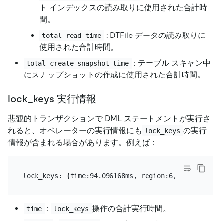
ト インデックスの読み取りに使用された合計時
間。
: DTFile データの読み取りに
total_read_time
使用された合計時間。
: テーブル スキャン中
total_create_snapshot_time
にスナップショットの作成に使用された合計時間。
lock_keys 実行情報
悲観的トランザクションで DML ステートメントが実行さ
れると、オペレーターの実行情報にも
の実行
lock_keys
情報が含まれる場合があります。例えば：
:
操作の合計実行時間。
time
lock_keys