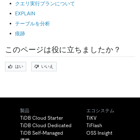
クエリ実行プランについて
EXPLAIN
テーブルを分析
痕跡
このページは役に立ちましたか？
はい
いいえ
製品
エコシステム
TiDB Cloud Starter
TiKV
TiDB Cloud Dedicated
TiFlash
TiDB Self-Managed
OSS Insight