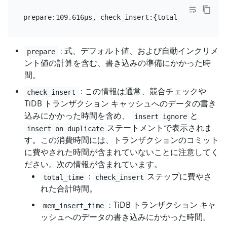
: 式、デフォルト値、および自動インクリメ
prepare
ント値の計算を含む、書き込みの準備にかかった時
間。
: この情報は通常、競合チェックや
check_insert
TiDB トランザクション キャッシュへのデータの書き
込みにかかった時間を含め、
と
insert ignore
ステートメントで表示されま
insert on duplicate
す。この消費時間には、トランザクションのコミット
に費やされた時間が含まれていないことに注意してく
ださい。次の情報が含まれています。
:
ステップに費やさ
total_time
check_insert
れた合計時間。
: TiDB トランザクション キャ
mem_insert_time
ッシュへのデータの書き込みにかかった時間。