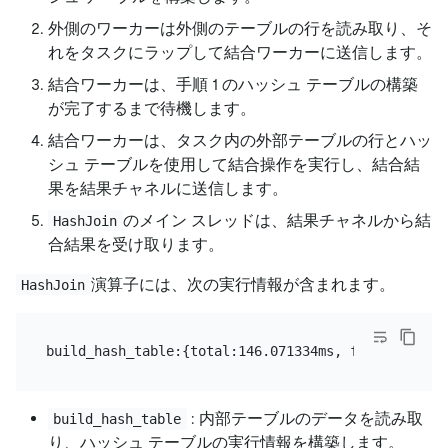
外側のワーカーは外側のテーブルの行を読み取り、そ
れをタスクにラップして結合ワーカーに送信します。
結合ワーカーは、手順 1 のハッシュ テーブルの構築
が完了するまで待機します。
結合ワーカーは、タスク内の外部テーブルの行とハッ
シュ テーブルを使用して結合操作を実行し、結合結
果を結果チャネルに送信します。
のメイン スレッドは、結果チャネルから結
HashJoin
合結果を受け取ります。
演算子には、次の実行情報が含まれます。
HashJoin
: 内部テーブルのデータを読み取
build_hash_table
り、ハッシュ テーブルの実行情報を構築します。