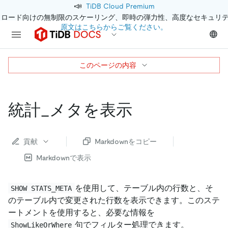
📣
TiDB Cloud Premium
クロード向けの無制限のスケーリング、即時の弾力性、高度なセキュリ
原文はこちらからご覧ください。
このページの内容
統計_メタを表示
貢献
Markdownをコピー
Markdownで表示
を使用して、テーブル内の行数と、そ
SHOW STATS_META
のテーブル内で変更された行数を表示できます。このステ
ートメントを使用すると、必要な情報を
句でフィルター処理できます。
ShowLikeOrWhere