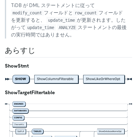
TiDB が DML ステートメントに従って
フィールドと
フィールド
modify_count
row_count
を更新すると、
が更新されます。した
update_time
がって
ステートメントの最後
update_time
ANALYZE
の実行時間ではありません。
あらすじ
ShowStmt
ShowTargetFiltertable