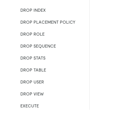
DROP INDEX
DROP PLACEMENT POLICY
DROP ROLE
DROP SEQUENCE
DROP STATS
DROP TABLE
DROP USER
DROP VIEW
EXECUTE
EXPLAIN ANALYZE
EXPLAIN