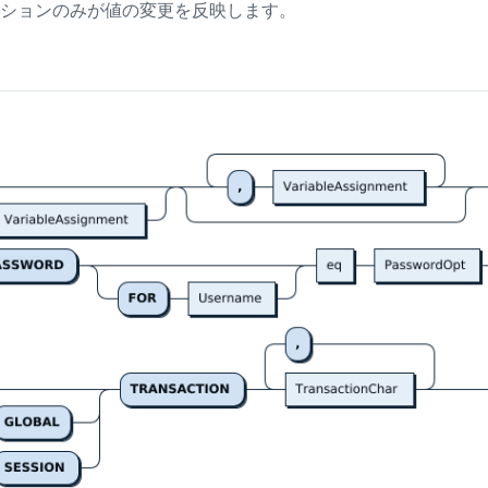
ションのみが値の変更を反映します。