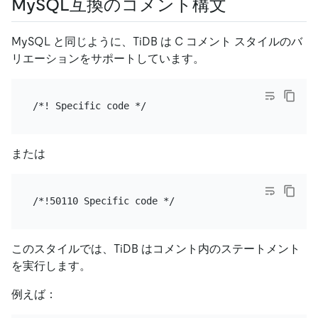
MySQL互換のコメント構文
MySQL と同じように、TiDB は C コメント スタイルのバ
リエーションをサポートしています。
または
このスタイルでは、TiDB はコメント内のステートメント
を実行します。
例えば：