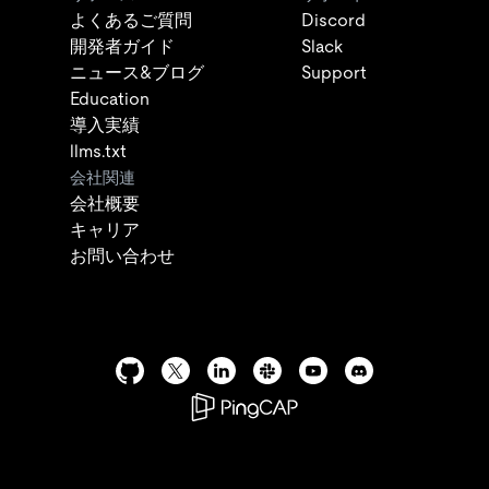
よくあるご質問
Discord
開発者ガイド
Slack
ニュース&ブログ
Support
Education
導入実績
llms.txt
会社関連
会社概要
キャリア
お問い合わせ