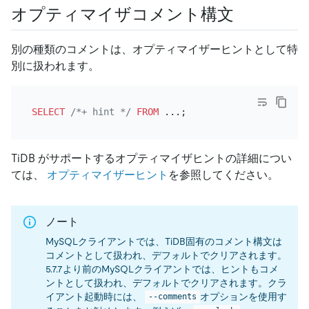
オプティマイザコメント構文
別の種類のコメントは、オプティマイザーヒントとして特
別に扱われます。
SELECT
/*+ hint */
FROM
TiDB がサポートするオプティマイザヒントの詳細につい
ては、
オプティマイザーヒント
を参照してください。
ノート
MySQLクライアントでは、TiDB固有のコメント構文は
コメントとして扱われ、デフォルトでクリアされます。
5.7.7より前のMySQLクライアントでは、ヒントもコメ
ントとして扱われ、デフォルトでクリアされます。クラ
イアント起動時には、
オプションを使用す
--comments