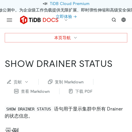
📣
TiDB Cloud Premium
开放公测中。为企业级工作负载提供无限扩展、即时弹性伸缩和高级安全保
立即体验 →
本页导航
SHOW DRAINER STATUS
贡献
复制 Markdown
查看 Markdown
下载 PDF
语句用于显示集群中所有 Drainer
SHOW DRAINER STATUS
的状态信息。
示例