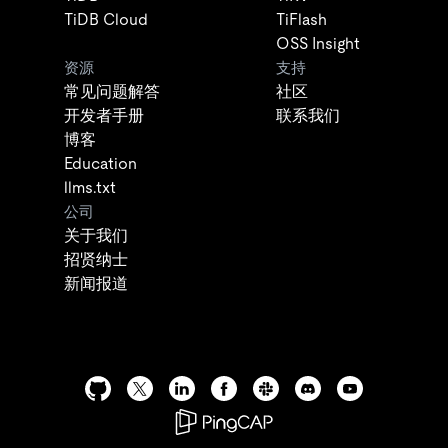
TiDB Cloud
TiFlash
OSS Insight
资源
支持
常见问题解答
社区
开发者手册
联系我们
博客
Education
llms.txt
公司
关于我们
招贤纳士
新闻报道