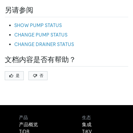
另请参阅
SHOW PUMP STATUS
CHANGE PUMP STATUS
CHANGE DRAINER STATUS
文档内容是否有帮助？
是
否
产品
生态
产品概览
集成
TiDB
TiKV