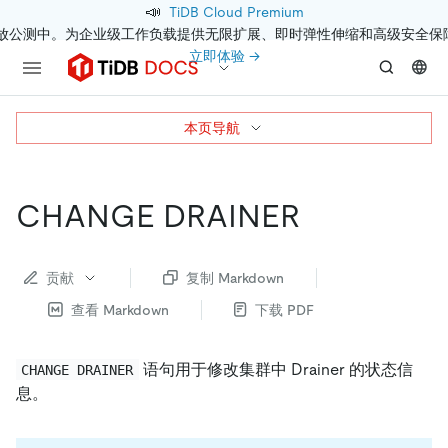
📣
TiDB Cloud Premium
开放公测中。为企业级工作负载提供无限扩展、即时弹性伸缩和高级安全保
立即体验 →
本页导航
CHANGE DRAINER
贡献
复制 Markdown
查看 Markdown
下载 PDF
语句用于修改集群中 Drainer 的状态信
CHANGE DRAINER
息。