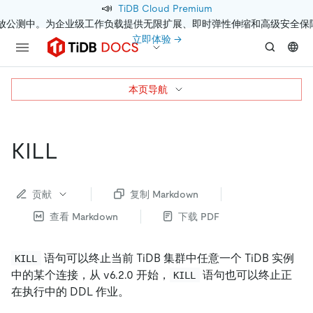
📣
TiDB Cloud Premium
开放公测中。为企业级工作负载提供无限扩展、即时弹性伸缩和高级安全保
立即体验 →
本页导航
KILL
贡献
复制 Markdown
查看 Markdown
下载 PDF
语句可以终止当前 TiDB 集群中任意一个 TiDB 实例
KILL
中的某个连接，从 v6.2.0 开始，
语句也可以终止正
KILL
在执行中的 DDL 作业。