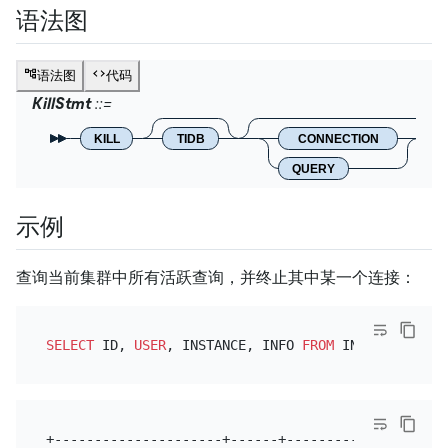
语法图
语法图
代码
KillStmt
KILL
TIDB
CONNECTION
QUERY
示例
查询当前集群中所有活跃查询，并终止其中某一个连接：
SELECT
 ID, 
USER
, INSTANCE, INFO 
FROM
+---------------------+------+-----------------+--