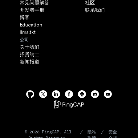
常见问题解答
社区
开发者手册
联系我们
博客
Education
llms.txt
公司
关于我们
招贤纳士
新闻报道
©
2026
PingCAP. All
/
隐私
/
安全