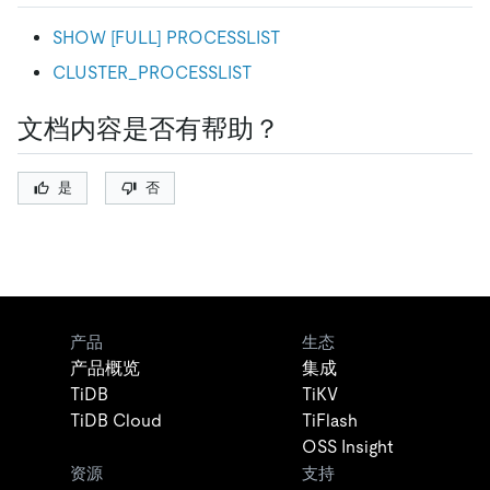
SHOW
[
FULL
]
PROCESSLIST
CLUSTER_PROCESSLIST
文档内容是否有帮助？
是
否
产品
生态
产品概览
集成
TiDB
TiKV
TiDB Cloud
TiFlash
OSS Insight
资源
支持