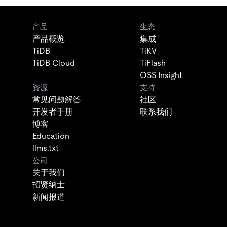
产品
生态
产品概览
集成
TiDB
TiKV
TiDB Cloud
TiFlash
OSS Insight
资源
支持
常见问题解答
社区
开发者手册
联系我们
博客
Education
llms.txt
公司
关于我们
招贤纳士
新闻报道