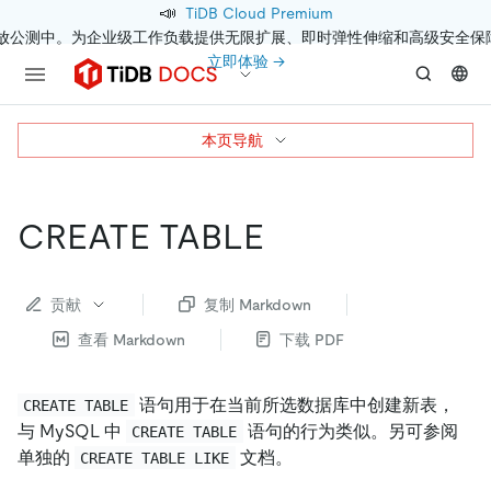
📣
TiDB Cloud Premium
开放公测中。为企业级工作负载提供无限扩展、即时弹性伸缩和高级安全保
立即体验 →
本页导航
CREATE TABLE
贡献
复制 Markdown
查看 Markdown
下载 PDF
语句用于在当前所选数据库中创建新表，
CREATE TABLE
与 MySQL 中
语句的行为类似。另可参阅
CREATE TABLE
单独的
文档。
CREATE TABLE LIKE