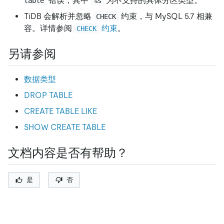
错误，其中
为不支持的具体分区类型。
table
%s
TiDB 会解析并忽略
约束，与 MySQL 5.7 相兼
CHECK
容。详情参阅
约束
。
CHECK
另请参阅
数据类型
DROP TABLE
CREATE TABLE LIKE
SHOW CREATE TABLE
文档内容是否有帮助？
是
否