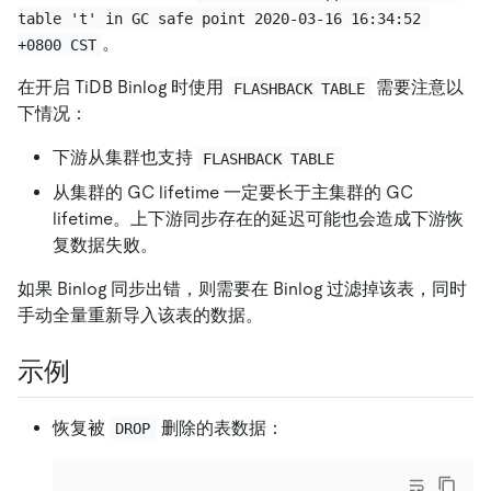
table 't' in GC safe point 2020-03-16 16:34:52 
。
+0800 CST
在开启 TiDB Binlog 时使用
需要注意以
FLASHBACK TABLE
下情况：
下游从集群也支持
FLASHBACK TABLE
从集群的 GC lifetime 一定要长于主集群的 GC
lifetime。上下游同步存在的延迟可能也会造成下游恢
复数据失败。
如果 Binlog 同步出错，则需要在 Binlog 过滤掉该表，同时
手动全量重新导入该表的数据。
示例
恢复被
删除的表数据：
DROP