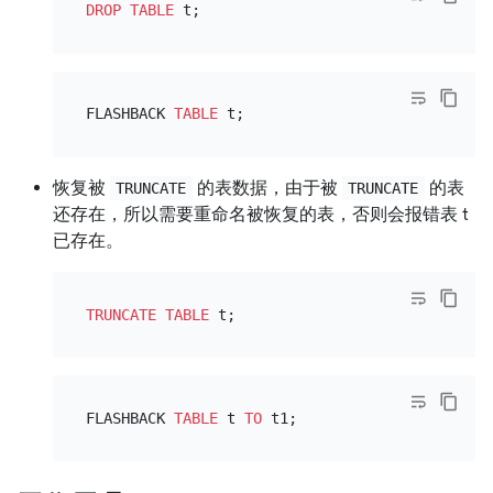
DROP
TABLE
FLASHBACK 
TABLE
恢复被
的表数据，由于被
的表
TRUNCATE
TRUNCATE
还存在，所以需要重命名被恢复的表，否则会报错表 t
已存在。
TRUNCATE
TABLE
FLASHBACK 
TABLE
 t 
TO