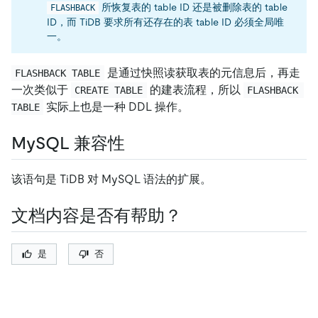
所恢复表的 table ID 还是被删除表的 table
FLASHBACK
ID，而 TiDB 要求所有还存在的表 table ID 必须全局唯
一。
是通过快照读获取表的元信息后，再走
FLASHBACK TABLE
一次类似于
的建表流程，所以
CREATE TABLE
FLASHBACK 
实际上也是一种 DDL 操作。
TABLE
MySQL 兼容性
该语句是 TiDB 对 MySQL 语法的扩展。
文档内容是否有帮助？
是
否