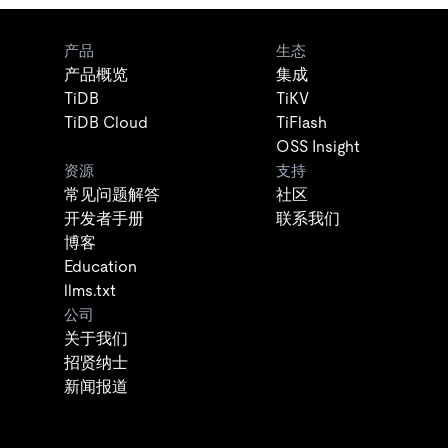
产品
生态
产品概览
集成
TiDB
TiKV
TiDB Cloud
TiFlash
OSS Insight
资源
支持
常见问题解答
社区
开发者手册
联系我们
博客
Education
llms.txt
公司
关于我们
招贤纳士
新闻报道