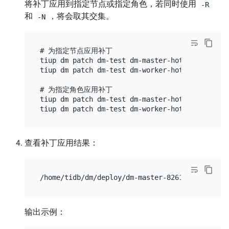
将补丁应用到指定节点或指定角色，若同时使用
-R
和
，将会取其交集。
-N
# 为指定节点应用补丁

tiup dm patch dm-test dm-master-hotfix-linux-a
tiup dm patch dm-test dm-worker-hotfix-linux-a
# 为指定角色应用补丁

tiup dm patch dm-test dm-master-hotfix-linux-a
查看补丁应用结果：
输出示例：