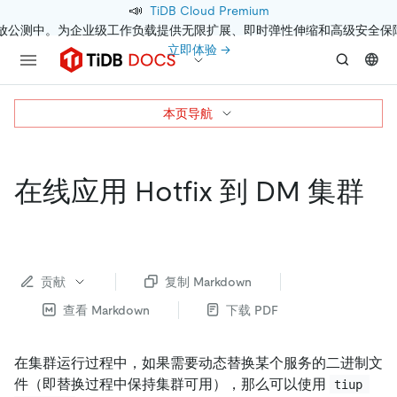
📣
TiDB Cloud Premium
开放公测中。为企业级工作负载提供无限扩展、即时弹性伸缩和高级安全保
立即体验 →
本页导航
在线应用 Hotfix 到 DM 集群
贡献
复制 Markdown
查看 Markdown
下载 PDF
在集群运行过程中，如果需要动态替换某个服务的二进制文
件（即替换过程中保持集群可用），那么可以使用
tiup 