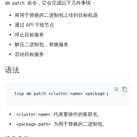
命令，它会完成以下几件事情：
dm patch
将用于替换的二进制包上传到目标机器
通过 API 下线节点
停止目标服务
解压二进制包，替换服务
启动目标服务
语法
代表要操作的集群名。
<cluster-name>
为用于替换的二进制包。
<package-path>