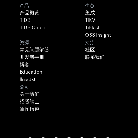
产品
生态
产品概览
集成
TiDB
TiKV
TiDB Cloud
TiFlash
OSS Insight
资源
支持
常见问题解答
社区
开发者手册
联系我们
博客
Education
llms.txt
公司
关于我们
招贤纳士
新闻报道