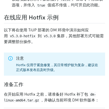
选项，并传入
值或不传值，均可开启此功能。
true
在线应用 Hotfix 示例
以下将在使用 TiUP 部署的 DM 环境中演示如何应
用
到
集群，其他部署方式可能需
v5.3.0-hotfix
v5.3.0
要调整部分操作。
注意
Hotfix 仅用于紧急修复，其日常维护较为复杂，建议在
正式版本发布后及时升级。
准备工作
在开始应用 Hotfix 之前，请准备好 Hotfix 补丁包
dm-
，并确认当前环境 DM 软件版本：
linux-amd64.tar.gz