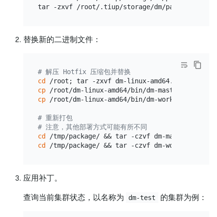
替换新的二进制文件：
# 解压 Hotfix 压缩包并替换
cd
cp
cp
 /root/dm-linux-amd64/bin/dm-worker /tmp/pac
# 重新打包
# 注意，其他部署方式可能有所不同
cd
cd
应用补丁。
查询当前集群状态，以名称为
的集群为例：
dm-test