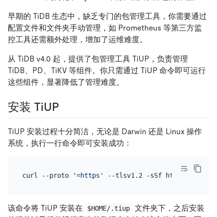
早期的 TiDB 生态中，缺乏专门的包管理工具，你需要通过
配置文件和文件夹手动管理，如 Prometheus 等第三方监
控工具还需额外处理，增加了运维难度。
从 TiDB v4.0 起，提供了包管理工具 TiUP，负责管理
TiDB、PD、TiKV 等组件。你只需通过 TiUP 命令即可运行
这些组件，显著降低了管理难度。
安装 TiUP
TiUP 安装过程十分简洁，无论是 Darwin 还是 Linux 操作
系统，执行一行命令即可安装成功：
curl --proto 
'=https'
该命令将 TiUP 安装在
文件夹下，之后安装
$HOME/.tiup