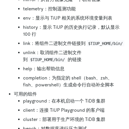
telemetry：控制遥测功能
env：显示与 TiUP 相关的系统环境变量列表
history：显示 TiUP 的历史执行记录，默认显示
100 行
link：将组件二进制文件链接到
$TIUP_HOME/bin/
unlink：取消组件二进制文件
到
的链接
$TIUP_HOME/bin/
help：输出帮助信息
completion：为指定的 shell（bash、zsh、
fish、powershell）生成命令行自动补全脚本
可用的组件
playground：在本机启动一个 TiDB 集群
client：连接 TiUP Playground 的客户端
cluster：部署用于生产环境的 TiDB 集群
bench：对数据库进行压力测试