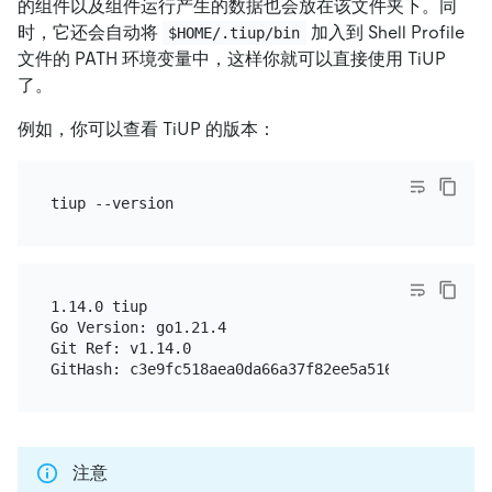
的组件以及组件运行产生的数据也会放在该文件夹下。同
时，它还会自动将
加入到 Shell Profile
$HOME/.tiup/bin
文件的 PATH 环境变量中，这样你就可以直接使用 TiUP
了。
例如，你可以查看 TiUP 的版本：
1.14.0 tiup

Go Version: go1.21.4

Git Ref: v1.14.0

注意