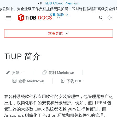
📣
TiDB Cloud Premium
开放公测中。为企业级工作负载提供无限扩展、即时弹性伸缩和高级安全保
立即体验 →
本页导航
TiUP 简介
贡献
复制 Markdown
查看 Markdown
下载 PDF
在各种系统软件和应用软件的安装管理中，包管理器被广泛
应用，以简化软件的安装和升级维护。例如，使用 RPM 包
管理器的大多数 Linux 系统都依赖 yum 进行包管理，而
Anaconda 则简化了 Python 环境和相关软件包的管理。