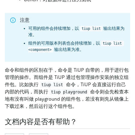
注意
可用的组件会持续增加，以
输出结果为
tiup list
准。
组件的可用版本列表也会持续增加，以
tiup list 
输出结果为准。
<component>
命令和组件的区别在于，命令是 TiUP 自带的，用于进行包
管理的操作。而组件是 TiUP 通过包管理操作安装的独立组
件包。比如执行
命令，TiUP 会直接运行自己
tiup list
内部的代码，而执行
命令则会先检查本
tiup playground
地有没有叫做 playground 的组件包，若没有则先从镜像上
下载过来，然后运行这个组件包。
文档内容是否有帮助？