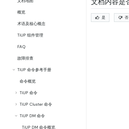
文档内容是
文档地图
概览
是
否
术语及核心概念
TiUP 组件管理
FAQ
故障排查
TiUP 命令参考手册
命令概览
TiUP 命令
TiUP Cluster 命令
TiUP DM 命令
TiUP DM 命令概览