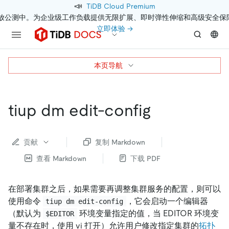
📣
TiDB Cloud Premium
开放公测中。为企业级工作负载提供无限扩展、即时弹性伸缩和高级安全保
立即体验 →
本页导航
tiup dm edit-config
贡献
复制 Markdown
查看 Markdown
下载 PDF
在部署集群之后，如果需要再调整集群服务的配置，则可以
使用命令
，它会启动一个编辑器
tiup dm edit-config
（默认为
环境变量指定的值，当 EDITOR 环境变
$EDITOR
量不存在时，使用 vi 打开）允许用户修改指定集群的
拓扑