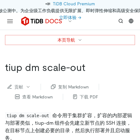
📣
TiDB Cloud Premium
开放公测中。为企业级工作负载提供无限扩展、即时弹性伸缩和高级安全保
立即体验 →
本页导航
tiup dm scale-out
贡献
复制 Markdown
查看 Markdown
下载 PDF
命令用于集群扩容，扩容的内部逻辑
tiup dm scale-out
与部署类似，tiup-dm 组件会先建立新节点的 SSH 连接，
在目标节点上创建必要的目录，然后执行部署并且启动服
务。