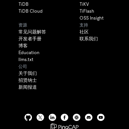
TiDB
TiKV
TiDB Cloud
TiFlash
OSS Insight
资源
支持
常见问题解答
社区
开发者手册
联系我们
博客
Education
llms.txt
公司
关于我们
招贤纳士
新闻报道