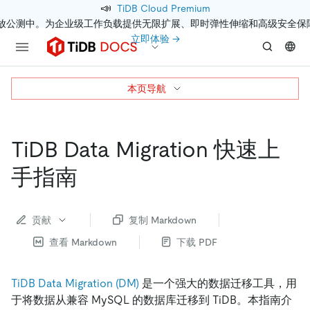
📣
TiDB Cloud Premium
开放公测中。为企业级工作负载提供无限扩展、即时弹性伸缩和高级安全保
立即体验 →
本页导航
TiDB Data Migration 快速上
手指南
贡献
复制 Markdown
查看 Markdown
下载 PDF
TiDB Data Migration (DM)
是一个强大的数据迁移工具，用
于将数据从兼容 MySQL 的数据库迁移到 TiDB。本指南介