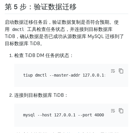
第 5 步：验证数据迁移
启动数据迁移任务后，验证数据复制是否符合预期。使
用
工具检查任务状态，并连接到目标数据库
dmctl
TiDB，确认数据是否已成功从源数据库 MySQL 迁移到了
目标数据库 TiDB。
检查 TiDB DM 任务的状态：
连接到目标数据库 TiDB：
mysql --host 127.0.0.1 --port 4000 -u root --p