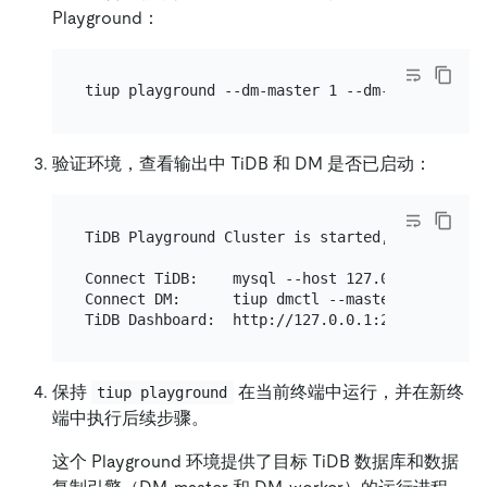
Playground：
验证环境，查看输出中 TiDB 和 DM 是否已启动：
TiDB Playground Cluster is started, enjoy!

Connect TiDB:    mysql --host 127.0.0.1 --port 
Connect DM:      tiup dmctl --master-addr 127.0
保持
在当前终端中运行，并在新终
tiup playground
端中执行后续步骤。
这个 Playground 环境提供了目标 TiDB 数据库和数据