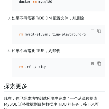
docker 
rm
如果不再需要 TiDB DM 配置文件，则删除：
rm
如果不再需要 TiUP，则卸载：
rm
探索更多
现在，你已经成功在测试环境中完成了一个从源数据库
MySQL 迁移数据到目标数据库 TiDB 的任务，接下来可