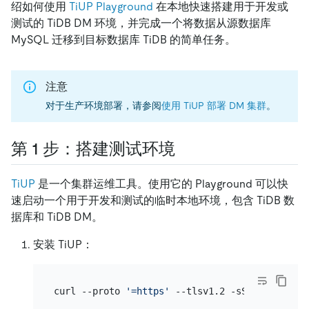
绍如何使用
TiUP Playground
在本地快速搭建用于开发或
测试的 TiDB DM 环境，并完成一个将数据从源数据库
MySQL 迁移到目标数据库 TiDB 的简单任务。
注意
对于生产环境部署，请参阅
使用 TiUP 部署 DM 集群
。
第 1 步：搭建测试环境
TiUP
是一个集群运维工具。使用它的 Playground 可以快
速启动一个用于开发和测试的临时本地环境，包含 TiDB 数
据库和 TiDB DM。
安装 TiUP：
curl --proto 
'=https'