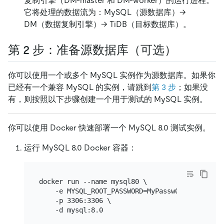
复制引擎（DM-master 和 DM-worker）的运行进程。
它将处理的数据流为：MySQL（源数据库）→
DM（数据复制引擎）→ TiDB（目标数据库）。
第 2 步：准备源数据库（可选）
你可以使用一个或多个 MySQL 实例作为源数据库。如果你
已经有一个兼容 MySQL 的实例，请跳到
第 3 步
；如果没
有，则按照以下步骤创建一个用于测试的 MySQL 实例。
你可以使用 Docker 快速部署一个 MySQL 8.0 测试实例。
运行 MySQL 8.0 Docker 容器：
docker run --name mysql80 \

    -e MYSQL_ROOT_PASSWORD=MyPassw0rd! \

    -p 3306:3306 \
