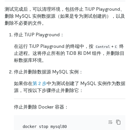
测试完成后，可以清理环境，包括停止 TiUP Playground、
删除 MySQL 实例数据源（如果是专为测试创建的），以及
删除不必要的文件。
停止 TiUP Playground：
在运行 TiUP Playground 的终端中，按
+
终
Control
C
止进程。这将停止所有的 TiDB 和 DM 组件，并删除目
标数据库环境。
停止并删除数据源 MySQL 实例：
如果你在
第 2 步
中为测试创建了 MySQL 实例作为数据
源，可按以下步骤停止并删除它：
停止并删除 Docker 容器：
docker stop mysql80
