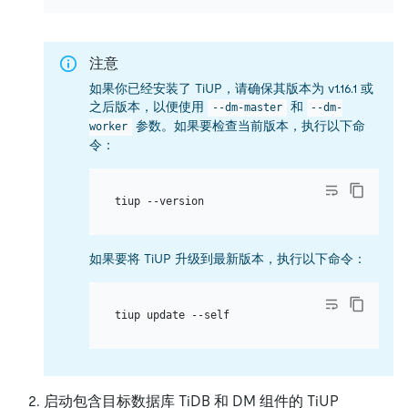
注意
如果你已经安装了 TiUP，请确保其版本为 v1.16.1 或
之后版本，以便使用
和
--dm-master
--dm-
参数。如果要检查当前版本，执行以下命
worker
令：
如果要将 TiUP 升级到最新版本，执行以下命令：
启动包含目标数据库 TiDB 和 DM 组件的 TiUP