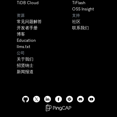
TiDB Cloud
TiFlash
OSS Insight
资源
支持
常见问题解答
社区
开发者手册
联系我们
博客
Education
llms.txt
公司
关于我们
招贤纳士
新闻报道