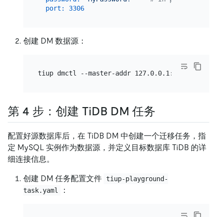
port:
3306
创建 DM 数据源：
第 4 步：创建 TiDB DM 任务
配置好源数据库后，在 TiDB DM 中创建一个迁移任务，指
定 MySQL 实例作为数据源，并定义目标数据库 TiDB 的详
细连接信息。
创建 DM 任务配置文件
tiup-playground-
：
task.yaml