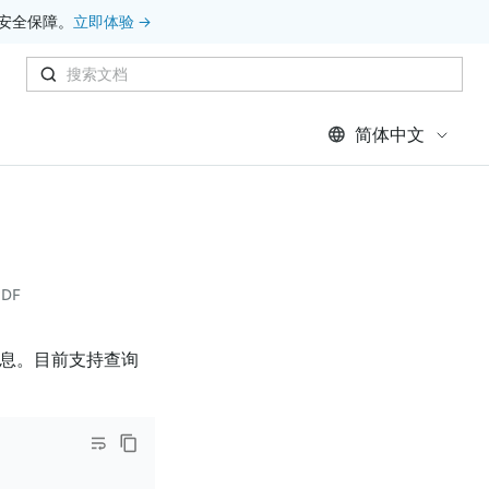
安全保障。
立即体验 →
简体中文
DF
息。目前支持查询