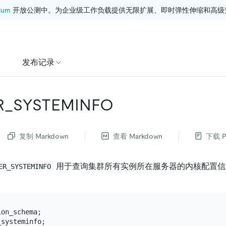
ium
 开放公测中。为企业级工作负载提供无限扩展、即时弹性伸缩和高级
发布记录
R_SYSTEMINFO
复制 Markdown
查看 Markdown
下载 P
用于查询集群所有实例所在服务器的内核配置信
ER_SYSTEMINFO