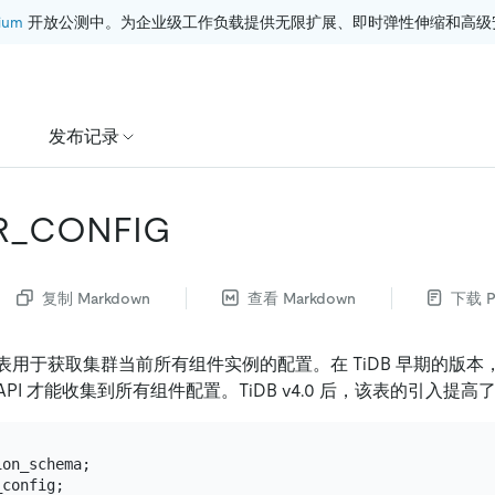
ium
 开放公测中。为企业级工作负载提供无限扩展、即时弹性伸缩和高级
发布记录
R_CONFIG
复制 Markdown
查看 Markdown
下载 P
表用于获取集群当前所有组件实例的配置。在 TiDB 早期的版
 API 才能收集到所有组件配置。TiDB v4.0 后，该表的引入提