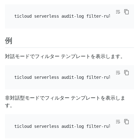
例
対話モードでフィルター テンプレートを表示します。
非対話型モードでフィルター テンプレートを表示しま
す。