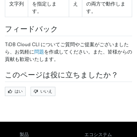
文字列
を指定しま
え
の両方で動作しま
す。
す。
フィードバック
TiDB Cloud CLI についてご質問やご提案がございました
ら、お気軽に
問題
を作成してください。また、皆様からの
貢献も歓迎いたします。
このページは役に立ちましたか？
はい
いいえ
製品
エコシステム