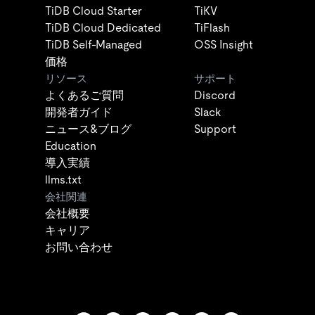
TiDB Cloud Starter
TiKV
TiDB Cloud Dedicated
TiFlash
TiDB Self-Managed
OSS Insight
価格
リソース
サポート
よくあるご質問
Discord
開発者ガイド
Slack
ニュース&ブログ
Support
Education
導入実績
llms.txt
会社関連
会社概要
キャリア
お問い合わせ