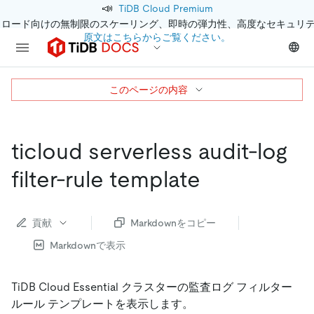
📣
TiDB Cloud Premium
クロード向けの無制限のスケーリング、即時の弾力性、高度なセキュリ
原文はこちらからご覧ください。
このページの内容
ticloud serverless audit-log
filter-rule template
貢献
Markdownをコピー
Markdownで表示
TiDB Cloud Essential クラスターの監査ログ フィルター
ルール テンプレートを表示します。