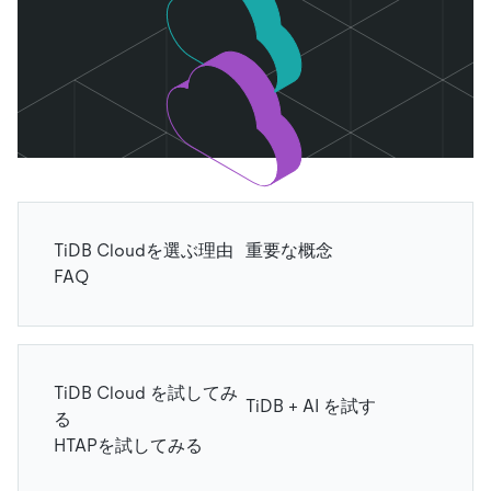
TiDB Cloudを選ぶ理由
重要な概念
FAQ
TiDB Cloud を試してみ
TiDB + AI を試す
る
HTAPを試してみる