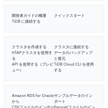
開発者ガイドの概要
クイックスタート
TiDB に接続する
クラスタを作成する
クラスタに接続する
HTAPクラスタを使用す
データのバックアップ
る
と復元
API を使用する（プレビ
TiDB Cloud CLI を使用
ュー）
する
Amazon RDS for Oracle
サンプルデータのイン
から
ポート
CSVファイルのインポー
Parquetファイルのイン