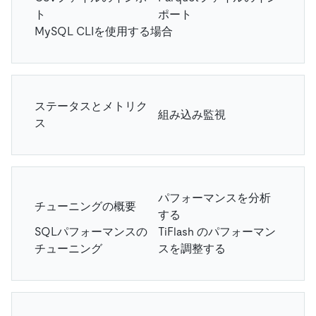
ト
ポート
MySQL CLIを使用する場合
ステータスとメトリク
組み込み監視
ス
パフォーマンスを分析
チューニングの概要
する
SQLパフォーマンスの
TiFlash のパフォーマン
チューニング
スを調整する