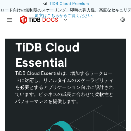
📣
TiDB Cloud Premium
クロード向けの無制限のスケーリング、即時の弾力性、高度なセキュリ
原文はこちらからご覧ください。
TiDB Cloud
Essential
TiDB Cloud Essential は、増加するワークロー
ドに対応し、リアルタイムのスケーラビリティ
を必要とするアプリケーション向けに設計され
ています。ビジネスの成長に合わせて柔軟性と
パフォーマンスを提供します。