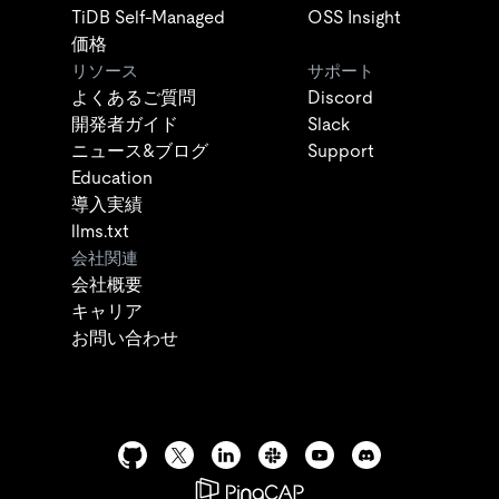
TiDB Self-Managed
OSS Insight
価格
リソース
サポート
よくあるご質問
Discord
開発者ガイド
Slack
ニュース&ブログ
Support
Education
導入実績
llms.txt
会社関連
会社概要
キャリア
お問い合わせ