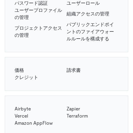
パスワード認証
ユーザーロール
ユーザープロファイル
組織アクセスの管理
の管理
パブリックエンドポイ
プロジェクトアクセス
ントのファイアウォー
の管理
ルルールを構成する
価格
請求書
クレジット
Airbyte
Zapier
Vercel
Terraform
Amazon AppFlow