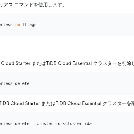
リアス コマンドを使用します。
erless 
rm
loud Starter またはTiDB Cloud Essential クラスターを
 Cloud Starter またはTiDB Cloud Essential クラス