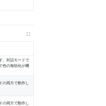
す。対話モードで
トで色の無効化が機
ドの両方で動作し
ドの両方で動作し