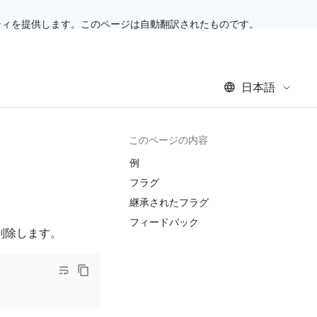
ティを提供します。このページは自動翻訳されたものです。
日本語
このページの内容
例
フラグ
継承されたフラグ
フィードバック
ターを削除します。