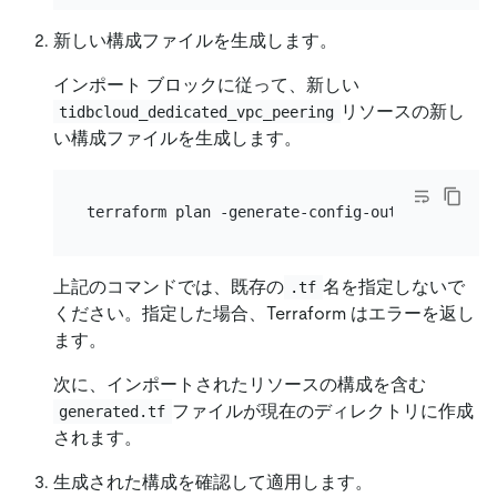
新しい構成ファイルを生成します。
インポート ブロックに従って、新しい
リソースの新し
tidbcloud_dedicated_vpc_peering
い構成ファイルを生成します。
上記のコマンドでは、既存の
名を指定しないで
.tf
ください。指定した場合、Terraform はエラーを返し
ます。
次に、インポートされたリソースの構成を含む
ファイルが現在のディレクトリに作成
generated.tf
されます。
生成された構成を確認して適用します。