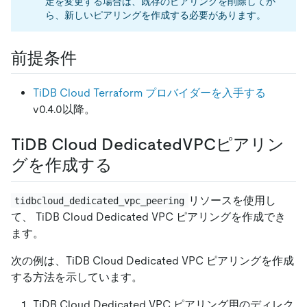
定を変更する場合は、既存のピアリングを削除してか
ら、新しいピアリングを作成する必要があります。
前提条件
TiDB Cloud Terraform プロバイダーを入手する
v0.4.0以降。
TiDB Cloud DedicatedVPCピアリン
グを作成する
リソースを使用し
tidbcloud_dedicated_vpc_peering
て、 TiDB Cloud Dedicated VPC ピアリングを作成でき
ます。
次の例は、TiDB Cloud Dedicated VPC ピアリングを作成
する方法を示しています。
TiDB Cloud Dedicated VPC ピアリング用のディレク