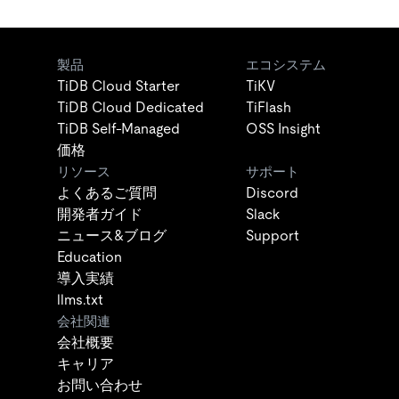
製品
エコシステム
TiDB Cloud Starter
TiKV
TiDB Cloud Dedicated
TiFlash
TiDB Self-Managed
OSS Insight
価格
リソース
サポート
よくあるご質問
Discord
開発者ガイド
Slack
ニュース&ブログ
Support
Education
導入実績
llms.txt
会社関連
会社概要
キャリア
お問い合わせ