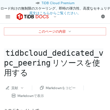
📣
TiDB Cloud Premium
クロード向けの無制限のスケーリング、即時の弾力性、高度なセキュリ
原文はこちらからご覧ください。
このページの内容
tidbcloud_dedicated_v
pc_peering
リソースを使
用する
貢献
Markdownをコピー
Markdownで表示