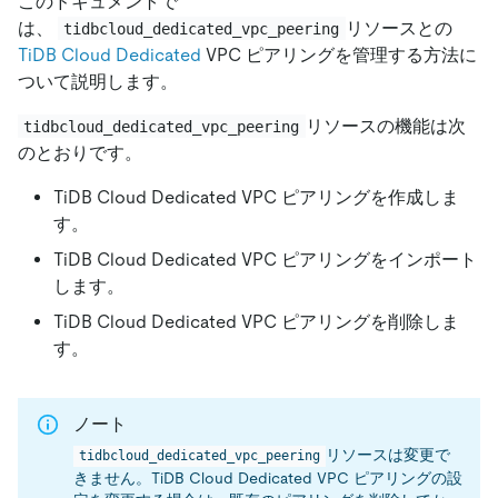
このドキュメントで
は、
リソースとの
tidbcloud_dedicated_vpc_peering
TiDB Cloud Dedicated
VPC ピアリングを管理する方法に
ついて説明します。
リソースの機能は次
tidbcloud_dedicated_vpc_peering
のとおりです。
TiDB Cloud Dedicated VPC ピアリングを作成しま
す。
TiDB Cloud Dedicated VPC ピアリングをインポート
します。
TiDB Cloud Dedicated VPC ピアリングを削除しま
す。
ノート
リソースは変更で
tidbcloud_dedicated_vpc_peering
きません。TiDB Cloud Dedicated VPC ピアリングの設