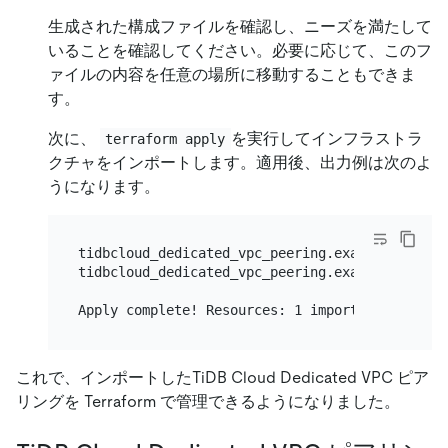
生成された構成ファイルを確認し、ニーズを満たして
いることを確認してください。必要に応じて、このフ
ァイルの内容を任意の場所に移動することもできま
す。
次に、
を実行してインフラストラ
terraform apply
クチャをインポートします。適用後、出力例は次のよ
うになります。
tidbcloud_dedicated_vpc_peering.example: Impor
tidbcloud_dedicated_vpc_peering.example: Impor
これで、インポートしたTiDB Cloud Dedicated VPC ピア
リングを Terraform で管理できるようになりました。