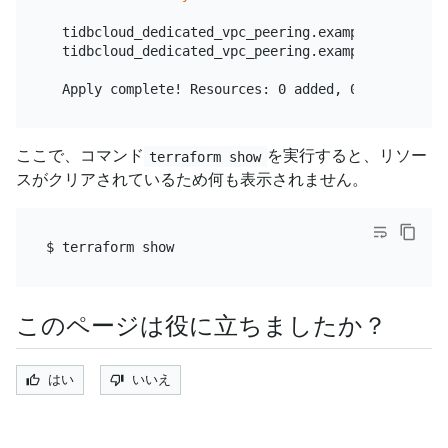
  tidbcloud_dedicated_vpc_peering.example: Destroyi
  tidbcloud_dedicated_vpc_peering.example: Destruc
ここで、コマンド
を実行すると、リソー
terraform show
スがクリアされているため何も表示されません。
このページは役に立ちましたか？
はい
いいえ