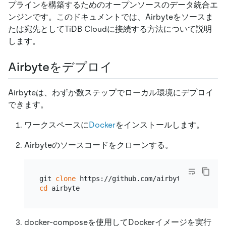
プラインを構築するためのオープンソースのデータ統合エ
ンジンです。このドキュメントでは、Airbyteをソースま
たは宛先としてTiDB Cloudに接続する方法について説明
します。
Airbyteをデプロイ
Airbyteは、わずか数ステップでローカル環境にデプロイ
できます。
ワークスペースに
Docker
をインストールします。
Airbyteのソースコードをクローンする。
git 
clone
cd
docker-composeを使用してDockerイメージを実行