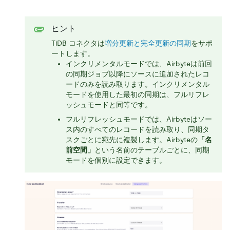
ヒント
TiDB コネクタは
増分更新と完全更新の同期
をサポ
ートします。
インクリメンタルモードでは、Airbyteは前回
の同期ジョブ以降にソースに追加されたレコ
ードのみを読み取ります。インクリメンタル
モードを使用した最初の同期は、フルリフレ
ッシュモードと同等です。
フルリフレッシュモードでは、Airbyteはソー
ス内のすべてのレコードを読み取り、同期タ
スクごとに宛先に複製します。Airbyteの
「名
前空間」
という名前のテーブルごとに、同期
モードを個別に設定できます。