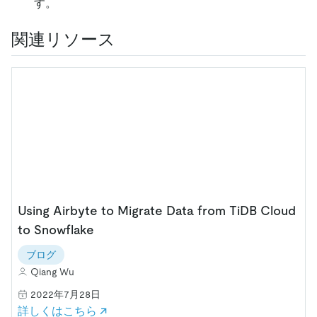
す。
関連リソース
Using Airbyte to Migrate Data from TiDB Cloud
to Snowflake
ブログ
Qiang Wu
2022年7月28日
詳しくはこちら ↗