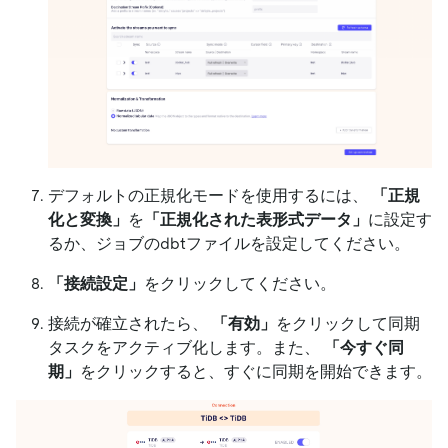
デフォルトの正規化モードを使用するには、
「正規
化と変換」
を
「正規化された表形式データ」
に設定す
るか、ジョブのdbtファイルを設定してください。
「接続設定」
をクリックしてください。
接続が確立されたら、
「有効」
をクリックして同期
タスクをアクティブ化します。また、
「今すぐ同
期」
をクリックすると、すぐに同期を開始できます。