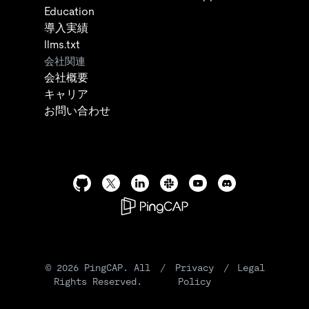
Education
導入実績
llms.txt
会社関連
会社概要
キャリア
お問い合わせ
©
2026
PingCAP. All
/
Privacy
/
Legal
Rights Reserved.
Policy