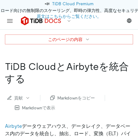
📣
TiDB Cloud Premium
クロード向けの無制限のスケーリング、即時の弾力性、高度なセキュリ
原文はこちらからご覧ください。
このページの内容
TiDB CloudとAirbyteを統合
する
貢献
Markdownをコピー
Markdownで表示
Airbyte
データウェアハウス、データレイク、データベー
ス内のデータを統合し、抽出、ロード、変換（ELT）パイ