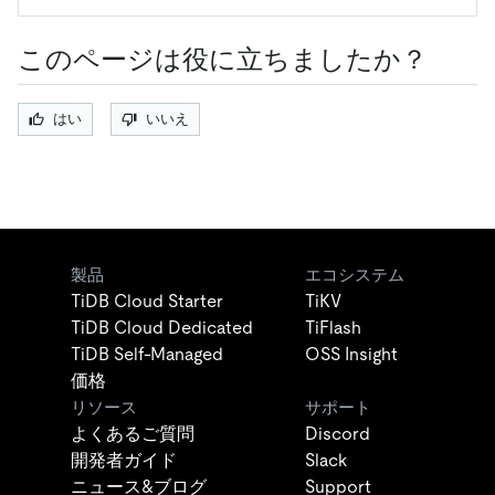
このページは役に立ちましたか？
はい
いいえ
製品
エコシステム
TiDB Cloud Starter
TiKV
TiDB Cloud Dedicated
TiFlash
TiDB Self-Managed
OSS Insight
価格
リソース
サポート
よくあるご質問
Discord
開発者ガイド
Slack
ニュース&ブログ
Support