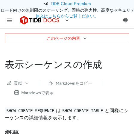
📣
TiDB Cloud Premium
クロード向けの無制限のスケーリング、即時の弾力性、高度なセキュリ
原文はこちらからご覧ください。
このページの内容
表示シーケンスの作成
貢献
Markdownをコピー
Markdownで表示
は
と同様にシ
SHOW CREATE SEQUENCE
SHOW CREATE TABLE
ーケンスの詳細情報を表示します。
概要