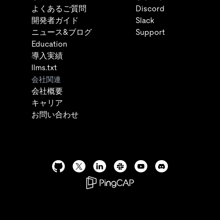
よくあるご質問
Discord
開発者ガイド
Slack
ニュース&ブログ
Support
Education
導入実績
llms.txt
会社関連
会社概要
キャリア
お問い合わせ