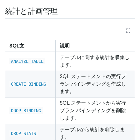
統計と計画管理
SQL文
説明
テーブルに関する統計を収集し
ANALYZE TABLE
ます。
SQL ステートメントの実行プ
ラン バインディングを作成し
CREATE BINDING
ます。
SQL ステートメントから実行
プラン バインディングを削除
DROP BINDING
します。
テーブルから統計を削除しま
DROP STATS
す。