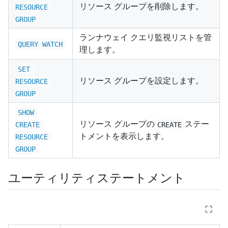
リソース グループを削除します。
RESOURCE 
GROUP
ランナウェイ クエリ監視リストを管
QUERY WATCH
理します。
SET 
リソース グループを設定します。
RESOURCE 
GROUP
SHOW 
リソース グループの
ステー
CREATE 
CREATE
トメントを表示します。
RESOURCE 
GROUP
ユーティリティステートメント