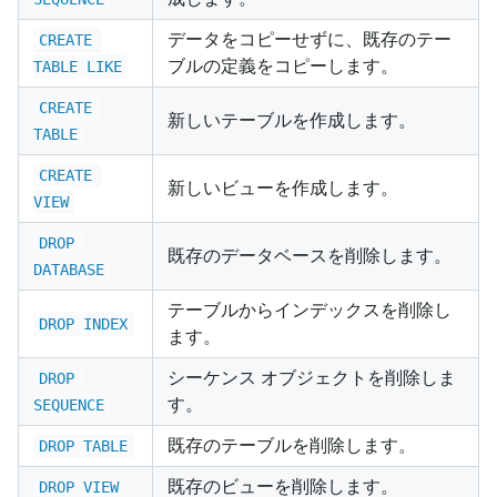
データをコピーせずに、既存のテー
CREATE 
ブルの定義をコピーします。
TABLE LIKE
CREATE 
新しいテーブルを作成します。
TABLE
CREATE 
新しいビューを作成します。
VIEW
DROP 
既存のデータベースを削除します。
DATABASE
テーブルからインデックスを削除し
DROP INDEX
ます。
シーケンス オブジェクトを削除しま
DROP 
す。
SEQUENCE
既存のテーブルを削除します。
DROP TABLE
既存のビューを削除します。
DROP VIEW