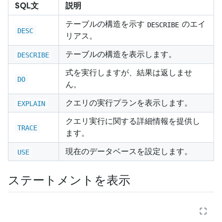
SQL文
説明
テーブルの構造を示す
のエイ
DESCRIBE
DESC
リアス。
テーブルの構造を表示します。
DESCRIBE
式を実行しますが、結果は返しませ
DO
ん。
クエリの実行プランを表示します。
EXPLAIN
クエリ実行に関する詳細情報を提供し
TRACE
ます。
現在のデータベースを設定します。
USE
ステートメントを表示