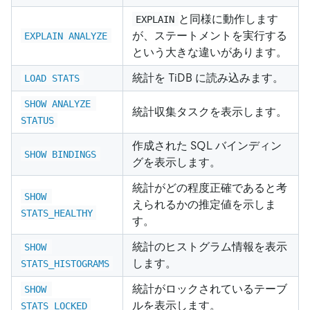
と同様に動作します
EXPLAIN
が、ステートメントを実行する
EXPLAIN ANALYZE
という大きな違いがあります。
統計を TiDB に読み込みます。
LOAD STATS
SHOW ANALYZE 
統計収集タスクを表示します。
STATUS
作成された SQL バインディン
SHOW BINDINGS
グを表示します。
統計がどの程度正確であると考
SHOW 
えられるかの推定値を示しま
STATS_HEALTHY
す。
統計のヒストグラム情報を表示
SHOW 
します。
STATS_HISTOGRAMS
統計がロックされているテーブ
SHOW 
ルを表示します。
STATS_LOCKED