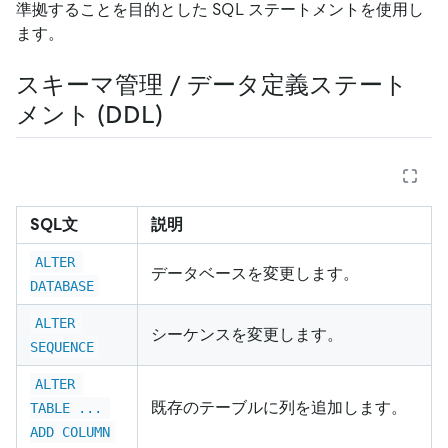
準拠することを目的とした SQL ステートメントを使用し
ます。
スキーマ管理 / データ定義ステート
メント (DDL)
SQL文
説明
ALTER 
データベースを変更します。
DATABASE
ALTER 
シーケンスを変更します。
SEQUENCE
ALTER 
既存のテーブルに列を追加します。
TABLE ... 
ADD COLUMN