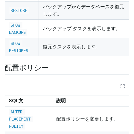
バックアップからデータベースを復元
RESTORE
します。
SHOW 
バックアップ タスクを表示します。
BACKUPS
SHOW 
復元タスクを表示します。
RESTORES
配置ポリシー
SQL文
説明
ALTER 
配置ポリシーを変更します。
PLACEMENT 
POLICY