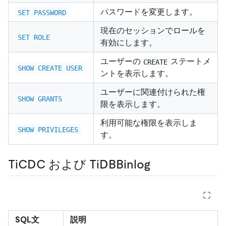
パスワードを変更します。
SET PASSWORD
現在のセッションでロールを
SET ROLE
有効にします。
ユーザーの
ステートメ
CREATE
SHOW CREATE USER
ントを表示します。
ユーザーに関連付けられた権
SHOW GRANTS
限を表示します。
利用可能な権限を表示しま
SHOW PRIVILEGES
す。
TiCDC および TiDBBinlog
SQL文
説明