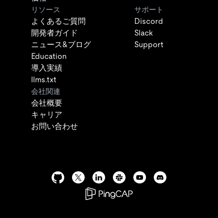
リソース
サポート
よくあるご質問
Discord
開発者ガイド
Slack
ニュース&ブログ
Support
Education
導入実績
llms.txt
会社関連
会社概要
キャリア
お問い合わせ