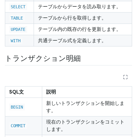
テーブルからデータを読み取ります。
SELECT
テーブルから行を取得します。
TABLE
テーブル内の既存の行を更新します。
UPDATE
共通テーブル式を定義します。
WITH
トランザクション明細
SQL文
説明
新しいトランザクションを開始しま
BEGIN
す。
現在のトランザクションをコミット
COMMIT
します。