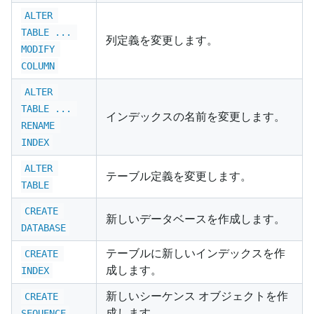
ALTER 
TABLE ... 
列定義を変更します。
MODIFY 
COLUMN
ALTER 
TABLE ... 
インデックスの名前を変更します。
RENAME 
INDEX
ALTER 
テーブル定義を変更します。
TABLE
CREATE 
新しいデータベースを作成します。
DATABASE
テーブルに新しいインデックスを作
CREATE 
成します。
INDEX
新しいシーケンス オブジェクトを作
CREATE 
成します。
SEQUENCE