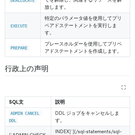
DEALLOCATE
放します。
特定のパラメータ値を使用してプリ
ペアドステートメントを実行しま
EXECUTE
す。
プレースホルダーを使用してプリペ
PREPARE
アドステートメントを作成します。
行政上の声明
SQL文
説明
DDL ジョブをキャンセルしま
ADMIN CANCEL 
す。
DDL
INDEX]`](/sql-statements/sql-