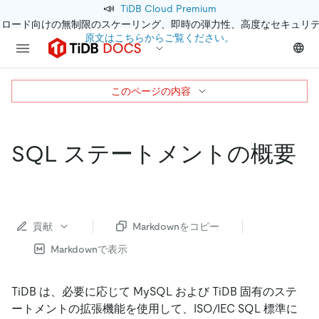
📣
TiDB Cloud Premium
クロード向けの無制限のスケーリング、即時の弾力性、高度なセキュリ
原文はこちらからご覧ください。
このページの内容
SQL ステートメントの概要
貢献
Markdownをコピー
Markdownで表示
TiDB は、必要に応じて MySQL および TiDB 固有のステ
ートメントの拡張機能を使用して、ISO/IEC SQL 標準に