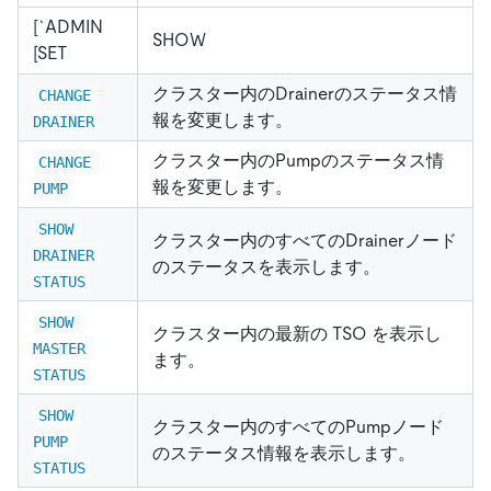
[`ADMIN
SHOW
[SET
クラスター内のDrainerのステータス情
CHANGE 
報を変更します。
DRAINER
クラスター内のPumpのステータス情
CHANGE 
報を変更します。
PUMP
SHOW 
クラスター内のすべてのDrainerノード
DRAINER 
のステータスを表示します。
STATUS
SHOW 
クラスター内の最新の TSO を表示し
MASTER 
ます。
STATUS
SHOW 
クラスター内のすべてのPumpノード
PUMP 
のステータス情報を表示します。
STATUS