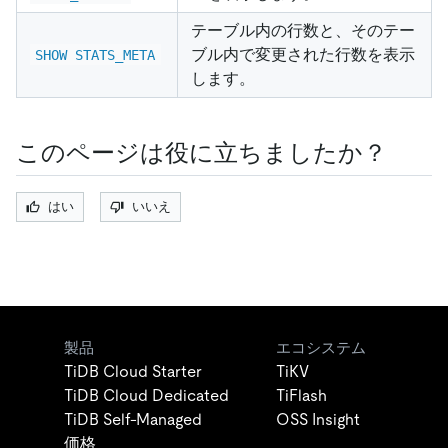
テーブル内の行数と、そのテー
ブル内で変更された行数を表示
SHOW STATS_META
します。
このページは役に立ちましたか？
はい
いいえ
製品
エコシステム
TiDB Cloud Starter
TiKV
TiDB Cloud Dedicated
TiFlash
TiDB Self-Managed
OSS Insight
価格