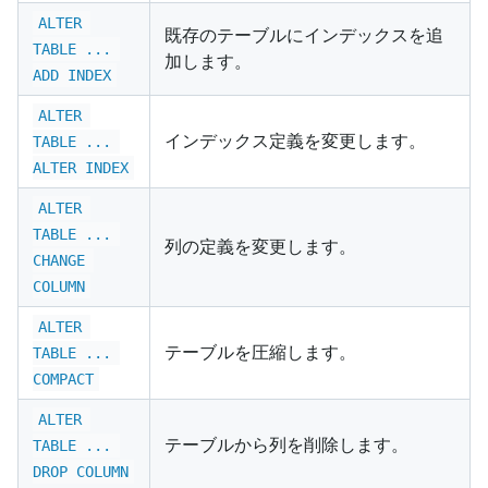
ALTER 
既存のテーブルにインデックスを追
TABLE ... 
加します。
ADD INDEX
ALTER 
インデックス定義を変更します。
TABLE ... 
ALTER INDEX
ALTER 
TABLE ... 
列の定義を変更します。
CHANGE 
COLUMN
ALTER 
テーブルを圧縮します。
TABLE ... 
COMPACT
ALTER 
テーブルから列を削除します。
TABLE ... 
DROP COLUMN