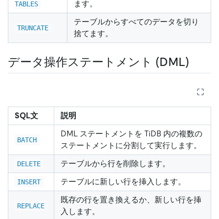
ます。
TABLES
テーブルからすべてのデータを切り
TRUNCATE
捨てます。
データ操作ステートメント (DML)
SQL文
説明
DML ステートメントを TiDB 内の複数の
BATCH
ステートメントに分割して実行します。
テーブルから行を削除します。
DELETE
テーブルに新しい行を挿入します。
INSERT
既存の行を置き換えるか、新しい行を挿
REPLACE
入します。