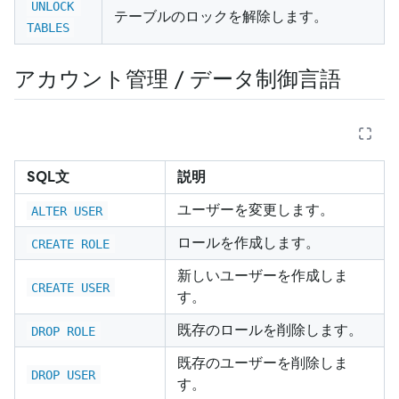
UNLOCK 
テーブルのロックを解除します。
TABLES
アカウント管理 / データ制御言語
SQL文
説明
ユーザーを変更します。
ALTER USER
ロールを作成します。
CREATE ROLE
新しいユーザーを作成しま
CREATE USER
す。
既存のロールを削除します。
DROP ROLE
既存のユーザーを削除しま
DROP USER
す。