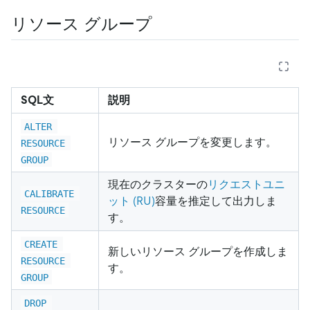
リソース グループ
SQL文
説明
ALTER 
リソース グループを変更します。
RESOURCE 
GROUP
現在のクラスターの
リクエストユニ
CALIBRATE 
ット (RU)
容量を推定して出力しま
RESOURCE
す。
CREATE 
新しいリソース グループを作成しま
RESOURCE 
す。
GROUP
DROP 