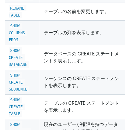
RENAME 
テーブルの名前を変更します。
TABLE
SHOW 
テーブルの列を表示します。
COLUMNS 
FROM
SHOW 
データベースの CREATE ステートメ
CREATE 
ントを表示します。
DATABASE
SHOW 
シーケンスの CREATE ステートメン
CREATE 
トを表示します。
SEQUENCE
SHOW 
テーブルの CREATE ステートメント
CREATE 
を表示します。
TABLE
現在のユーザーが権限を持つデータ
SHOW 