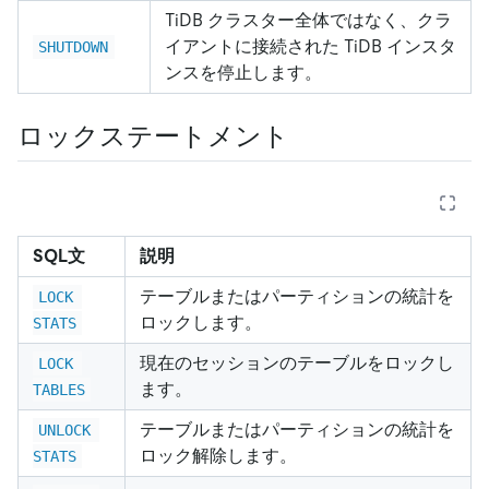
TiDB クラスター全体ではなく、クラ
イアントに接続された TiDB インスタ
SHUTDOWN
ンスを停止します。
ロックステートメント
SQL文
説明
テーブルまたはパーティションの統計を
LOCK 
ロックします。
STATS
現在のセッションのテーブルをロックし
LOCK 
ます。
TABLES
テーブルまたはパーティションの統計を
UNLOCK 
ロック解除します。
STATS