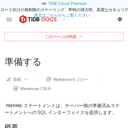
📣
TiDB Cloud Premium
クロード向けの無制限のスケーリング、即時の弾力性、高度なセキュリ
原文はこちらからご覧ください。
このページの内容
準備する
貢献
Markdownをコピー
Markdownで表示
ステートメントは、サーバー側の準備済みステ
PREPARE
ートメントへの SQL インターフェイスを提供します。
概要