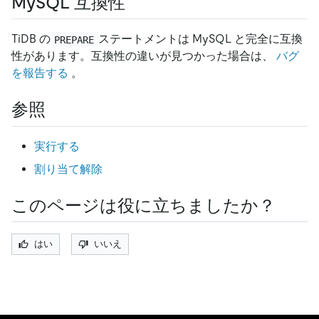
MySQL 互換性
TiDB の
ステートメントは MySQL と完全に互換
PREPARE
性があります。互換性の違いが見つかった場合は、
バグ
を報告する
。
参照
実行する
割り当て解除
このページは役に立ちましたか？
はい
いいえ